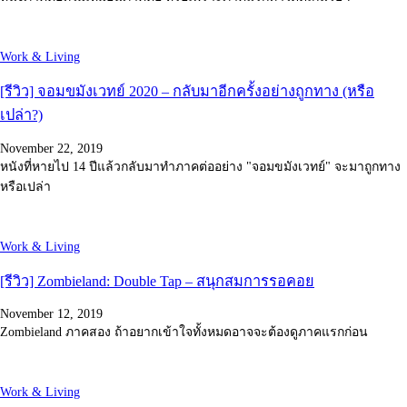
Work & Living
[รีวิว] จอมขมังเวทย์ 2020 – กลับมาอีกครั้งอย่างถูกทาง (หรือ
เปล่า?)
November 22, 2019
หนังที่หายไป 14 ปีแล้วกลับมาทำภาคต่ออย่าง "จอมขมังเวทย์" จะมาถูกทาง
หรือเปล่า
Work & Living
[รีวิว] Zombieland: Double Tap – สนุกสมการรอคอย
November 12, 2019
Zombieland ภาคสอง ถ้าอยากเข้าใจทั้งหมดอาจจะต้องดูภาคแรกก่อน
Work & Living