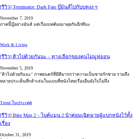
[รีวิว] Terminator: Dark Fate บู๊มันส์ไปกับบทงง ๆ
November 7, 2019
ภาคนี้บู๊อย่างมันส์ แต่เรื่องบทต้องมาคุยกันอีกทีนะ
Work & Living
[รีวิว] ดิวไปด้วยกันนะ – ทางเลือกของคนไม่มูฟออน
November 5, 2019
"ดิวไปด้วยกันนะ" ภาพยนตร์ที่มีดีมากกว่าความเป็นชายรักชาย รวมถึง
หลายประเด็นที่กล้าเล่นในแบบที่หนังไทยเรื่องอื่นยังไปไม่ถึง
Trend ในประเทศ
[รีวิว] Bike Man 2 – ไบค์แมน 2 น้าค่อมเฉิดฉายผู้แบกหนังไว้ทั้ง
เรื่อง
October 31, 2019