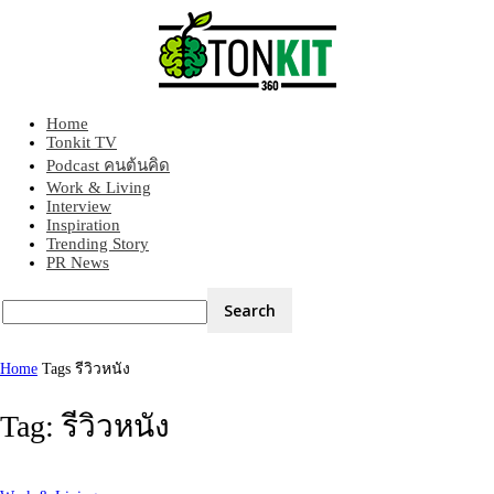
Home
Tonkit360
Tonkit TV
Podcast คนต้นคิด
Work & Living
Interview
Inspiration
Trending Story
PR News
Home
Tags
รีวิวหนัง
Tag: รีวิวหนัง