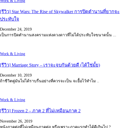
Work & Living
[รีวิว] Star Wars: The Rise of Skywalker การปิดตำนานที่ยากจะ
ประทับใจ
December 24, 2019
เป็นการปิดตำนานสงครามแห่งดวงดาวที่ไม่ได้ประทับใจขนาดนั้น ...
Work & Living
[รีวิว] Marriage Story – เราจะจบกันด้วยดี (ได้ใช่มั้ย)
December 10, 2019
ถ้าชีวิตคู่มันไม่ได้ราบรื่นอย่างที่ควรจะเป็น จะยื้อไว้ทำไม ..
Work & Living
[รีวิว] Frozen 2 – ภาค 2 ที่ไม่เหมือนภาค 2
November 26, 2019
หนังภาคต่อที่ไม่เหมือนภาคต่อ หรือเพราะภาคแรกทำได้ดีเกินไป ?