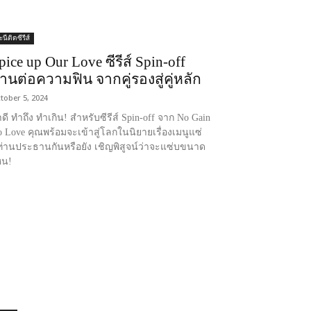
นีติดซีรีส์
pice up Our Love ซีรีส์ Spin-off
านต่อความฟิน จากคู่รองสู่คู่หลัก
tober 5, 2024
ดี ทำถึง ทำเกิน! สำหรับซีรีส์ Spin-off จาก No Gain
 Love คุณพร้อมจะเข้าสู่โลกในนิยายเรื่องเมนูแซ่
่านประธานกันหรือยัง เชิญพิสูจน์ว่าจะแซ่บขนาด
หน!