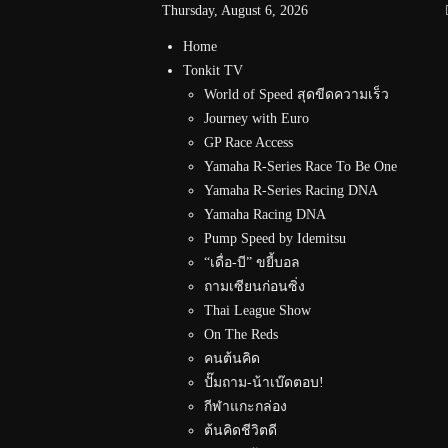
Thursday, August 6, 2026
Home
Tonkit TV
World of Speed สุดขีดความเร็ว
Journey with Euro
GP Race Access
Yamaha R-Series Race To Be One
Yamaha R-Series Racing DNA
Yamaha Racing DNA
Pump Speed by Idemitsu
“เดื่อ-บี” ขยี้บอล
ถามเซียนก่อนซิ่ง
Thai League Show
On The Reds
คนต้นคิด
ปั๊มถาม-น้าเบ๊ดตอบ!
กีฬาแกะกล่อง
ต้นคิดชีวิตดี