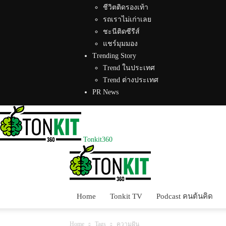
ชีวิตติดรองเท้า
รถเราไม่เก่าเลย
ชะนีติดซีรีส์
แชร์มุมมอง
Trending Story
Trend ในประเทศ
Trend ต่างประเทศ
PR News
Tonkit360
Home
Tonkit TV
Podcast คนต้นคิด
Home
Tags
ความฝัน