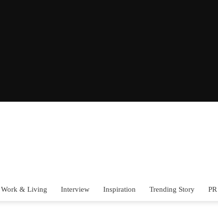
Work & Living
Interview
Inspiration
Trending Story
PR