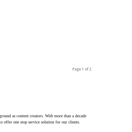
Page 1 of 2
round as content creators. With more than a decade
 offer one stop service solution for our clients.