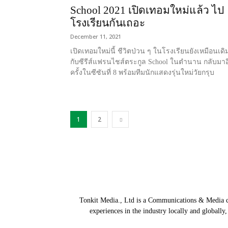
School 2021 เปิดเทอมใหม่แล้ว ไป
โรงเรียนกันเถอะ
December 11, 2021
เปิดเทอมใหม่นี้ ชีวิตป่วน ๆ ในโรงเรียนยังเหมือนเดิ
กับซีรีส์แฟรนไชส์ตระกูล School ในตำนาน กลับมาอ
ครั้งในซีซันที่ 8 พร้อมทีมนักแสดงรุ่นใหม่วัยกรุบ
1
2
Tonkit Media., Ltd is a Communications & Media co
experiences in the industry locally and globally