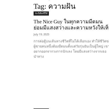
Tag: ความฝัน
ชะนีติดซีรีส์
The Nice Guy ในทุกความมืดมน
ย่อมมีแสงสว่างและความหวังให้เห
July 19, 2025
การต่อสู้บนเส้นทางชีวิตที่ไม่ได้เลือกเอง ทำให้ชีวิต
ผู้ชายคนหนึ่งต้องมืดมนตั้งแต่วัยรุ่นยันเป็นผู้ใหญ่ เข
อยากออกจากวงการนักเลง โดยมีแสงสว่างจากเธอ
นำทาง