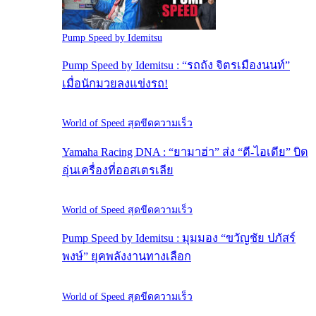
Pump Speed by Idemitsu
Pump Speed by Idemitsu : “รถถัง จิตรเมืองนนท์”
เมื่อนักมวยลงแข่งรถ!
World of Speed สุดขีดความเร็ว
Yamaha Racing DNA : “ยามาฮ่า” ส่ง “ตี-ไอเดีย” บิด
อุ่นเครื่องที่ออสเตรเลีย
World of Speed สุดขีดความเร็ว
Pump Speed by Idemitsu : มุมมอง “ขวัญชัย ปภัสร์
พงษ์” ยุคพลังงานทางเลือก
World of Speed สุดขีดความเร็ว