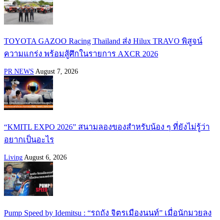
TOYOTA GAZOO Racing Thailand ส่ง Hilux TRAVO พิสูจน์
ความแกร่ง พร้อมสู้ศึกในรายการ AXCR 2026
PR NEWS
August 7, 2026
“KMITL EXPO 2026” สนามลองของสำหรับน้อง ๆ ที่ยังไม่รู้ว่า
อยากเป็นอะไร
Living
August 6, 2026
Pump Speed by Idemitsu : “รถถัง จิตรเมืองนนท์” เมื่อนักมวยลง