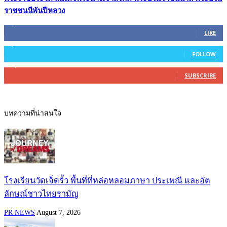
ราชชนนีพันปีหลวง
45,305
Fans
LIKE
2,754
Followers
FOLLOW
27,500
Subscribers
SUBSCRIBE
บทความที่น่าสนใจ
โรงเรียนวัดเจ็ดริ้ว พื้นที่ที่หล่อหลอมภาษา ประเพณี และอัต
ลักษณ์ชาวไทยรามัญ
PR NEWS
August 7, 2026