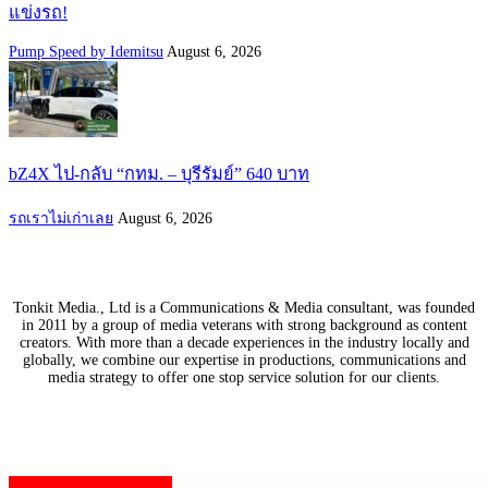
แข่งรถ!
Pump Speed by Idemitsu
August 6, 2026
bZ4X ไป-กลับ “กทม. – บุรีรัมย์” 640 บาท
รถเราไม่เก่าเลย
August 6, 2026
Tonkit Media., Ltd is a Communications & Media consultant, was founded
in 2011 by a group of media veterans with strong background as content
creators. With more than a decade experiences in the industry locally and
globally, we combine our expertise in productions, communications and
media strategy to offer one stop service solution for our clients.
Our Partners