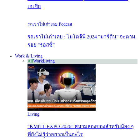
เอเชีย
รถเราไม่เก่าเลย Podcast
รถเราไม่เก่าเลย : โมโตจีพี 2024 “มาร์ติน” จะตาม
รอย “รอสซี่”
Work & Living
All
Work
Living
Living
“KMITL EXPO 2026” สนามลองของสำหรับน้อง ๆ
ที่ยังไม่รู้ว่าอยากเป็นอะไร