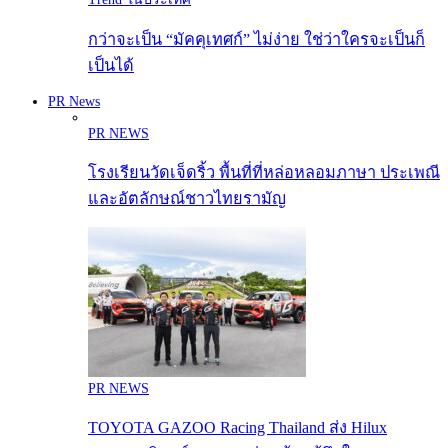
กว่าจะเป็น “มัคคุเทศก์” ไม่ง่าย ใช่ว่าใครจะเป็นก็
เป็นได้
PR News
PR NEWS
โรงเรียนวัดเจ็ดริ้ว พื้นที่ที่หล่อหลอมภาษา ประเพณี
และอัตลักษณ์ชาวไทยรามัญ
PR NEWS
TOYOTA GAZOO Racing Thailand ส่ง Hilux