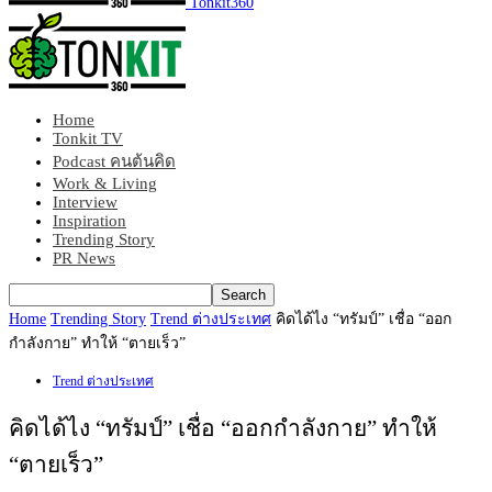
Tonkit360
Home
Tonkit TV
Podcast คนต้นคิด
Work & Living
Interview
Inspiration
Trending Story
PR News
Home
Trending Story
Trend ต่างประเทศ
คิดได้ไง “ทรัมป์” เชื่อ “ออก
กำลังกาย” ทำให้ “ตายเร็ว”
Trend ต่างประเทศ
คิดได้ไง “ทรัมป์” เชื่อ “ออกกำลังกาย” ทำให้
“ตายเร็ว”