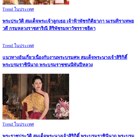
Trend ในประเทศ
พระประวัติ สมเด็จพระเจ้าลูกเธอ เจ้าฟ้าพัชรกิติยาภา นเรนทิราเทพย
วดี กรมหลวงราชสาริณี สิริพัชรมหาวัชรราชธิดา
Trend ในประเทศ
แนวทางอันเกี่ยวเนื่องกับงานพระบรมศพ สมเด็จพระนางเจ้าสิริกิติ์
พระบรมราชินีนาถ พระบรมราชชนนีพันปีหลวง
Trend ในประเทศ
พระราชประวัติ สมเด็จพระนางเจ้าสิริกิติ์ พระบรมราชินีนาถ พระบรม