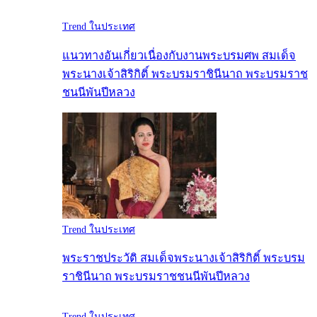
Trend ในประเทศ
แนวทางอันเกี่ยวเนื่องกับงานพระบรมศพ สมเด็จ
พระนางเจ้าสิริกิติ์ พระบรมราชินีนาถ พระบรมราช
ชนนีพันปีหลวง
Trend ในประเทศ
พระราชประวัติ สมเด็จพระนางเจ้าสิริกิติ์ พระบรม
ราชินีนาถ พระบรมราชชนนีพันปีหลวง
Trend ในประเทศ