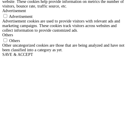
website. These cookies help provide information on metrics the number of
visitors, bounce rate, traffic source, etc.
Advertisement
Advertisement
Advertisement cookies are used to provide visitors with relevant ads and
marketing campaigns. These cookies track visitors across websites and
collect information to provide customized ads.
Others
Others
Other uncategorized cookies are those that are being analyzed and have not
been classified into a category as yet.
SAVE & ACCEPT