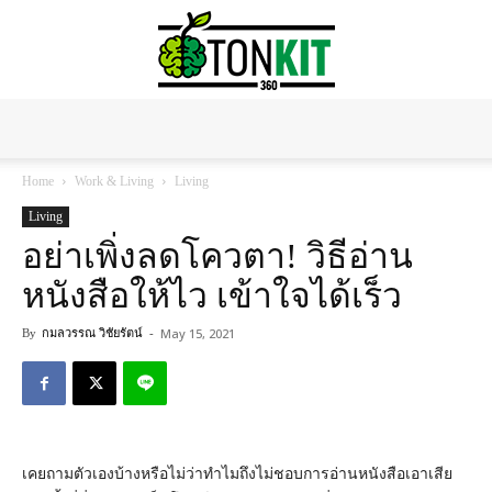
Tonkit360
Home
Work & Living
Living
Living
อย่าเพิ่งลดโควตา! วิธีอ่าน
หนังสือให้ไว เข้าใจได้เร็ว
May 15, 2021
By
กมลวรรณ วิชัยรัตน์
-
เคยถามตัวเองบ้างหรือไม่ว่าทำไมถึงไม่ชอบการอ่านหนังสือเอาเสีย