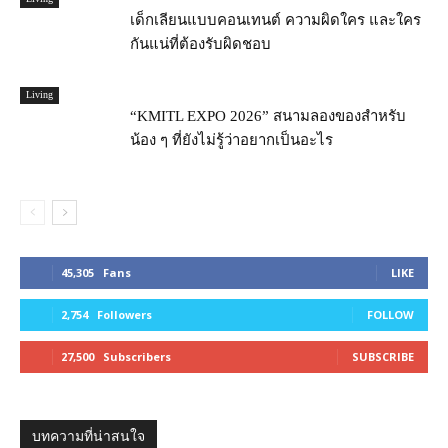
เด็กเลียนแบบคอนเทนต์ ความผิดใคร และใคร
กันแน่ที่ต้องรับผิดชอบ
Living
“KMITL EXPO 2026” สนามลองของสำหรับ
น้อง ๆ ที่ยังไม่รู้ว่าอยากเป็นอะไร
45,305
Fans
LIKE
2,754
Followers
FOLLOW
27,500
Subscribers
SUBSCRIBE
บทความที่น่าสนใจ