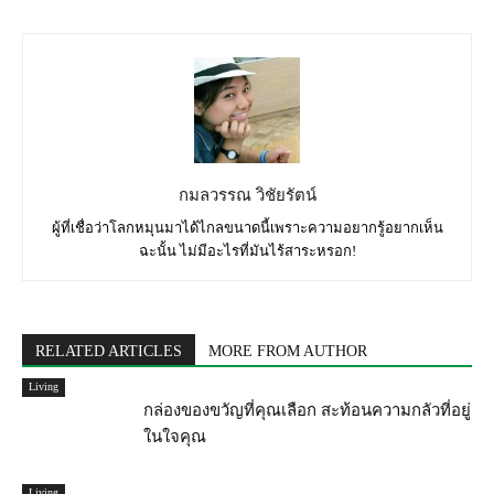
กมลวรรณ วิชัยรัตน์
ผู้ที่เชื่อว่าโลกหมุนมาได้ไกลขนาดนี้เพราะความอยากรู้อยากเห็น
ฉะนั้น ไม่มีอะไรที่มันไร้สาระหรอก!
RELATED ARTICLES
MORE FROM AUTHOR
Living
กล่องของขวัญที่คุณเลือก สะท้อนความกลัวที่อยู่
ในใจคุณ
Living