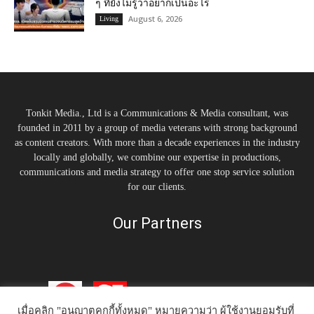
ๆ ที่ยังไม่รู้ว่าอยากเป็นอะไร
August 6, 2026
Living
Tonkit Media., Ltd is a Communications & Media consultant, was
founded in 2011 by a group of media veterans with strong background
as content creators. With more than a decade experiences in the industry
locally and globally, we combine our expertise in productions,
communications and media strategy to offer one stop service solution
for our clients.
Our Partners
เมื่อคลิก "อนุญาตคุกกี้ทั้งหมด" หมายความว่า ผู้ใช้งานยอมรับที่