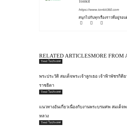
Tonkit
https://www.tonkit360.com
สนุกไปกับทุกเรื่องราวที่อยู่รอ
RELATED ARTICLES
MORE FROM 
Trend ในประเทศ
พระประวัติ สมเด็จพระเจ้าลูกเธอ เจ้าฟ้าพัชรกิต
ราชธิดา
Trend ในประเทศ
แนวทางอันเกี่ยวเนื่องกับงานพระบรมศพ สมเด็จพร
หลวง
Trend ในประเทศ