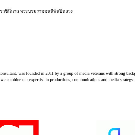
บรมราชินีนาถ พระบรมราชชนนีพันปีหลวง
nsultant, was founded in 2011 by a group of media veterans with strong backg
, we combine our expertise in productions, communications and media strategy to
Our Partners