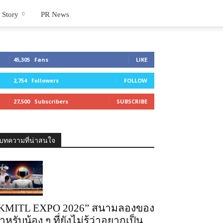
 Story
PR News
45,305
Fans
LIKE
2,754
Followers
FOLLOW
27,500
Subscribers
SUBSCRIBE
บทความที่น่าสนใจ
KMITL EXPO 2026” สนามลองของ
ำหรับน้อง ๆ ที่ยังไม่รู้ว่าอยากเป็น