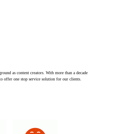
round as content creators. With more than a decade
 offer one stop service solution for our clients.