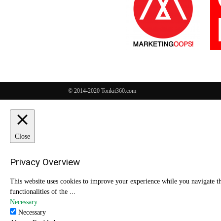
© 2014-2020 Tonkit360.com
Close
Privacy Overview
This website uses cookies to improve your experience while you navigate thr
functionalities of the
...
Necessary
Necessary