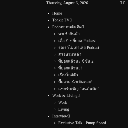
Thursday, August 6, 2026
Home
Tonkit TV
Podcast คนต้นคิด
หาเช้ากินค่ำ
เดื่อ-บี ขยี้บอล Podcast
รถเราไม่เก่าเลย Podcast
สรรหามาเล่า
พี่บอกแล้วนะ ซีซั่น 2
พี่บอกแล้วนะ!
เรื่องใกล้ตัว
ปั๊มถาม-น้าเบ๊ดตอบ!
แขกรับเชิญ “คนต้นคิด”
Work & Living
Work
Living
Interview
Exclusive Talk : Pump Speed