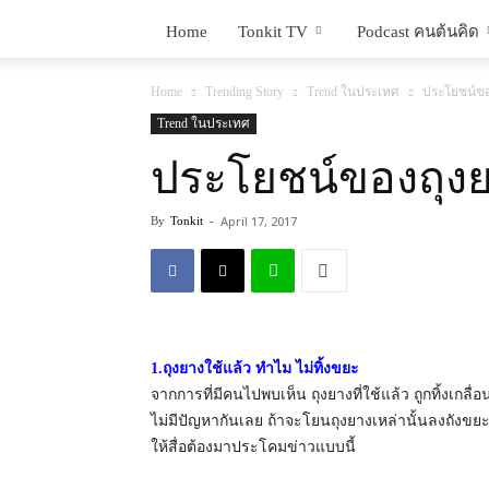
Home
Tonkit TV
Podcast คนต้นคิด
Home
Trending Story
Trend ในประเทศ
ประโยชน์ขอ
Trend ในประเทศ
ประโยชน์ของถุงย
April 17, 2017
By
Tonkit
-
1.ถุงยางใช้แล้ว ทำไม ไม่ทิ้งขยะ
จากการที่มีคนไปพบเห็น ถุงยางที่ใช้แล้ว ถูกทิ้งเกล
ไม่มีปัญหากันเลย ถ้าจะโยนถุงยางเหล่านั้นลงถัง
ให้สื่อต้องมาประโคมข่าวแบบนี้