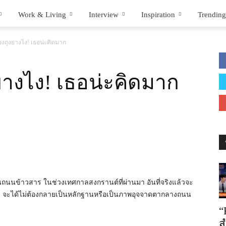
Work & Living
Interview
Inspiration
Trending
งถุงยางไง! เธอน่ะคิดมาก
างไง! เธอน่ะคิดมาก
ื่อนถนนข้าวสาร ในช่วงเทศกาลสงกรานต์ที่ผ่านมา อันที่จริงแล้วจะ
ขยะ จะได้ไม่ต้องกลายเป็นหลักฐานหรือเป็นภาพอุจจาดตากลางถนน
“
ส