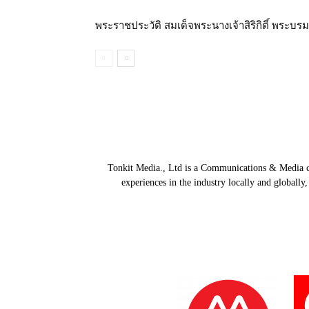
พระราชประวัติ สมเด็จพระนางเจ้าสิริกิติ์ พระ
Tonkit Media., Ltd is a Communications & Media co
experiences in the industry locally and globally