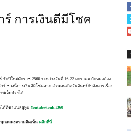
สาร์ การเงินดีมีโชค
 รับปีใหม่ศักราช 2560 ระหว่างวันที่ 16-22 มกราคม กับหมอต้อง
ร์ ช่วงนี้การเงินดีมีโชคลาภ ส่วนคนเกิดวันจันทร์กับอังคารเรื่อง
าพเจ็บป่วยได้
ได้ที่ชาแนลยูทูบ
Youtube/tonkit360
มสนุกแสดงความคิดเห็น
คลิกที่นี่