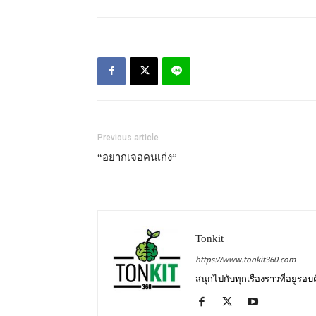
Previous article
“อยากเจอคนเก่ง”
Tonkit
https://www.tonkit360.com
สนุกไปกับทุกเรื่องราวที่อยู่รอ