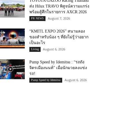
TOYOTA GAZOO Racing Thailand
ส่ง Hilux TRAVO พิสูจน์ความแกร่ง
พร้อมสู้ศึกในรายการ AXCR 2026
August 7, 2026
PR NEWS
“KMITL EXPO 2026” สนามลอง
ของสำหรับน้อง ๆ ที่ยังไม่รู้ว่าอยาก
เป็นอะไร
August 6, 2026
Living
Pump Speed by Idemitsu : “รถถัง
จิตรเมืองนนท์” เมื่อนักมวยลงแข่ง
รถ!
August 6, 2026
Pump Speed by Idemitsu