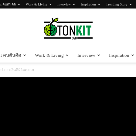
st คนต้นคิด
Work & Living
Interview
Inspiration
Trending Story
t คนต้นคิด
Work & Living
Interview
Inspiration
Tonkit360
สาร์ การเงินดีมีโชคลาภ