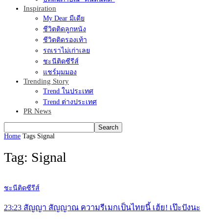
Inspiration
My Dear มีเดีย
ชีวิตติดลูกหนัง
ชีวิตติดรองเท้า
รถเราไม่เก่าเลย
ชะนีติดซีรีส์
แชร์มุมมอง
Trending Story
Trend ในประเทศ
Trend ต่างประเทศ
PR News
Home
Tags
Signal
Tag: Signal
ชะนีติดซีรีส์
23:23 สัญญา สัญญาณ ความรีเมกเป็นไทยนี้ เฮ้ย! เป๊ะปังนะ