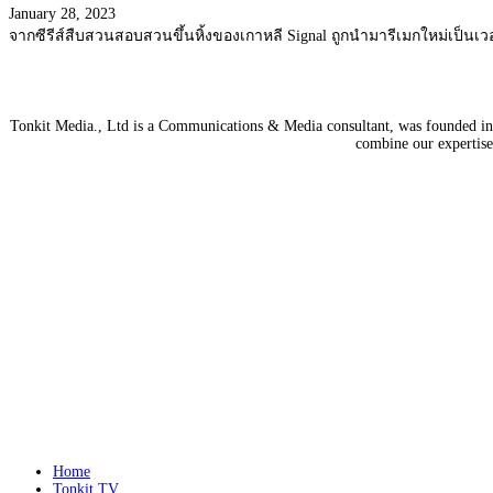
January 28, 2023
จากซีรีส์สืบสวนสอบสวนขึ้นหิ้งของเกาหลี Signal ถูกนำมารีเมกใหม่เป็นเ
Tonkit Media., Ltd is a Communications & Media consultant, was founded in 2
combine our expertise 
Home
Tonkit TV