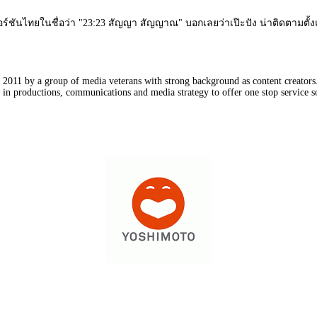
วอร์ชันไทยในชื่อว่า "23:23 สัญญา สัญญาณ" บอกเลยว่าเป๊ะปัง น่าติดตามตั้
011 by a group of media veterans with strong background as content creators. 
in productions, communications and media strategy to offer one stop service so
Our Partners