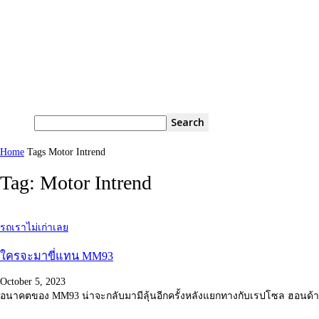
Home
Tags
Motor Intrend
Tag: Motor Intrend
รถเราไม่เก่าเลย
ใครจะมาขี่แทน MM93
October 5, 2023
อนาคตของ MM93 น่าจะกลับมามีลุ้นอีกครั้งหลังแยกทางกับเรปโซล ฮอนด้า