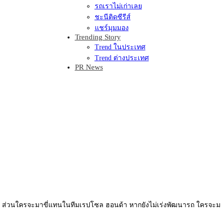
รถเราไม่เก่าเลย
ชะนีติดซีรีส์
แชร์มุมมอง
Trending Story
Trend ในประเทศ
Trend ต่างประเทศ
PR News
 ส่วนใครจะมาขี่แทนในทีมเรปโซล ฮอนด้า หากยังไม่เร่งพัฒนารถ ใครจะมาก