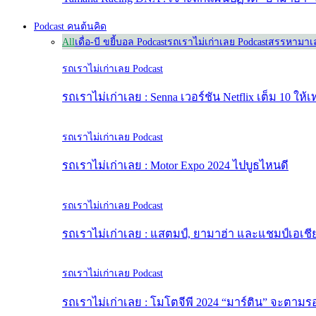
Podcast คนต้นคิด
All
เดื่อ-บี ขยี้บอล Podcast
รถเราไม่เก่าเลย Podcast
สรรหามาเล
รถเราไม่เก่าเลย Podcast
รถเราไม่เก่าเลย : Senna เวอร์ชัน Netflix เต็ม 10 ให้เ
รถเราไม่เก่าเลย Podcast
รถเราไม่เก่าเลย : Motor Expo 2024 ไปบูธไหนดี
รถเราไม่เก่าเลย Podcast
รถเราไม่เก่าเลย : แสตมป์, ยามาฮ่า และแชมป์เอเชี
รถเราไม่เก่าเลย Podcast
รถเราไม่เก่าเลย : โมโตจีพี 2024 “มาร์ติน” จะตามรอ