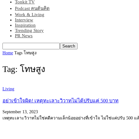
Tonkit TV
Podcast คนต้นคิด
Work & Living
Interview
Inspiration
Trending Story
PR News
Home
Tags
โทษสูง
Tag: โทษสูง
Living
อย่าเข้าใจผิด! เหตุทะเลาะวิวาทไม่ได้ปรับแค่ 500 บาท
September 13, 2023
เหตุทะเลาะวิวาทไม่ใช่คดีความเล็กน้อยอย่างที่เข้าใจ ไม่ใช่แค่ปรับ 500 แล