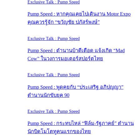
Exclusive Talk : Pump Speed
Pump Speed : หากคุณเคยไปเดินงาน Motor Expo
คุณควรรู้จัก “ขวัญชัย ปภัสร์พงษ์”
Exclusive Talk : Pump Speed
Pump Speed : ตำนานบ้าดีเดือด แจ้งเกิด “Mad
Cow” ในวงการมอเตอร์สปอร์ตไทย
Exclusive Talk : Pump Speed
Pump Speed : พูดคุยกับ “ประเสริฐ อภิปุญญา”
ตำนานนักขับยุค 90
Exclusive Talk : Pump Speed
Pump Speed : กระทบไหล่ “ฟิล์ม-รัฐภาคย์” ตำนาน
นักบิดโมโตทูคนแรกของไทย