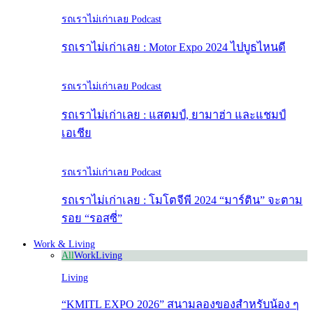
รถเราไม่เก่าเลย Podcast
รถเราไม่เก่าเลย : Motor Expo 2024 ไปบูธไหนดี
รถเราไม่เก่าเลย Podcast
รถเราไม่เก่าเลย : แสตมป์, ยามาฮ่า และแชมป์
เอเชีย
รถเราไม่เก่าเลย Podcast
รถเราไม่เก่าเลย : โมโตจีพี 2024 “มาร์ติน” จะตาม
รอย “รอสซี่”
Work & Living
All
Work
Living
Living
“KMITL EXPO 2026” สนามลองของสำหรับน้อง ๆ