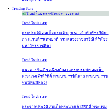
Trending Story
All
Trend ในประเทศ
Trend ต่างประเทศ
Trend ในประเทศ
พระประวัติ สมเด็จพระเจ้าลูกเธอ เจ้าฟ้าพัชรกิติยา
ภา นเรนทิราเทพยวดี กรมหลวงราชสาริณี สิริพัชร
มหาวัชรราชธิดา
Trend ในประเทศ
แนวทางอันเกี่ยวเนื่องกับงานพระบรมศพ สมเด็จ
พระนางเจ้าสิริกิติ์ พระบรมราชินีนาถ พระบรมราช
ชนนีพันปีหลวง
Trend ในประเทศ
พระราชประวัติ สมเด็จพระนางเจ้าสิริกิติ์ พระบรม