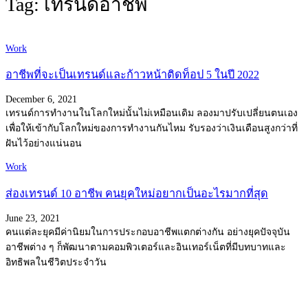
Tag: เทรนด์อาชีพ
Work
อาชีพที่จะเป็นเทรนด์และก้าวหน้าติดท็อป 5 ในปี 2022
December 6, 2021
เทรนด์การทำงานในโลกใหม่นั้นไม่เหมือนเดิม ลองมาปรับเปลี่ยนตนเอง
เพื่อให้เข้ากับโลกใหม่ของการทำงานกันไหม รับรองว่าเงินเดือนสูงกว่าที่
ฝันไว้อย่างแน่นอน
Work
ส่องเทรนด์ 10 อาชีพ คนยุคใหม่อยากเป็นอะไรมากที่สุด
June 23, 2021
คนแต่ละยุคมีค่านิยมในการประกอบอาชีพแตกต่างกัน อย่างยุคปัจจุบัน
อาชีพต่าง ๆ ก็พัฒนาตามคอมพิวเตอร์และอินเทอร์เน็ตที่มีบทบาทและ
อิทธิพลในชีวิตประจำวัน