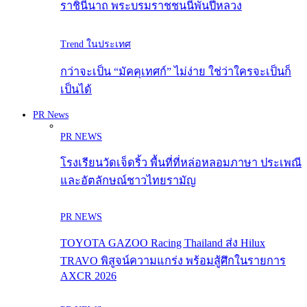
ราชินีนาถ พระบรมราชชนนีพันปีหลวง
Trend ในประเทศ
กว่าจะเป็น “มัคคุเทศก์” ไม่ง่าย ใช่ว่าใครจะเป็นก็
เป็นได้
PR News
PR NEWS
โรงเรียนวัดเจ็ดริ้ว พื้นที่ที่หล่อหลอมภาษา ประเพณี
และอัตลักษณ์ชาวไทยรามัญ
PR NEWS
TOYOTA GAZOO Racing Thailand ส่ง Hilux
TRAVO พิสูจน์ความแกร่ง พร้อมสู้ศึกในรายการ
AXCR 2026