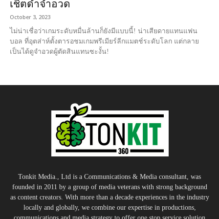
เชิ้ตดำจำอวด
October 3, 2023
ไม่น่าเชื่อว่าเกมระดับหมื่นล้านก็ยังมีแบบนี้! น่าเสียดายแทนแฟน
บอล ที่อุตส่าห์ตั้งตารอชมเกมพรีเมียร์ลีกแมตช์ระดับโลก แต่กลาย
เป็นได้ดูจำอวดผู้ตัดสินแทนซะงั้น!
Tonkit Media., Ltd is a Communications & Media consultant, was
founded in 2011 by a group of media veterans with strong background
as content creators. With more than a decade experiences in the industry
locally and globally, we combine our expertise in productions,
communications and media strategy to offer one stop service solution