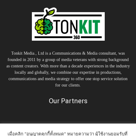
Tonkit Media., Ltd is a Communications & Media consultant, was
founded in 2011 by a group of media veterans with strong background
as content creators. With more than a decade experiences in the industry
locally and globally, we combine our expertise in productions,
communications and media strategy to offer one stop service solution
for our clients.
Our Partners
เมื่อคลิก "อนุญาตคุกกี้ทั้งหมด" หมายความว่า ผู้ใช้งานยอมรับที่