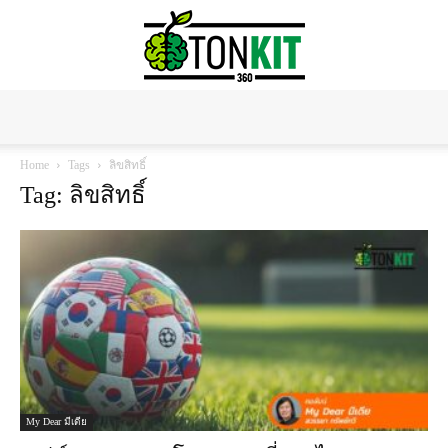
Tonkit360
Home
Tags
ลิขสิทธิ์
Tag: ลิขสิทธิ์
My Dear มีเดีย