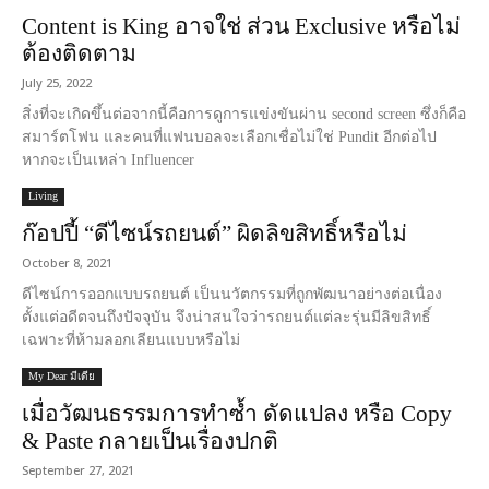
Content is King อาจใช่ ส่วน Exclusive หรือไม่
ต้องติดตาม
July 25, 2022
สิ่งที่จะเกิดขึ้นต่อจากนี้คือการดูการแข่งขันผ่าน second screen ซึ่งก็คือ
สมาร์ตโฟน และคนที่แฟนบอลจะเลือกเชื่อไม่ใช่ Pundit อีกต่อไป
หากจะเป็นเหล่า Influencer
Living
ก๊อปปี้ “ดีไซน์รถยนต์” ผิดลิขสิทธิ์หรือไม่
October 8, 2021
ดีไซน์การออกแบบรถยนต์ เป็นนวัตกรรมที่ถูกพัฒนาอย่างต่อเนื่อง
ตั้งแต่อดีตจนถึงปัจจุบัน จึงน่าสนใจว่ารถยนต์แต่ละรุ่นมีลิขสิทธิ์
เฉพาะที่ห้ามลอกเลียนแบบหรือไม่
My Dear มีเดีย
เมื่อวัฒนธรรมการทำซ้ำ ดัดแปลง หรือ Copy
& Paste กลายเป็นเรื่องปกติ
September 27, 2021