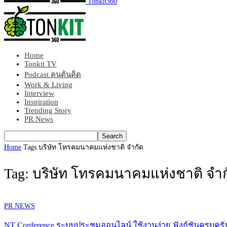
Tonkit360
Home
Tonkit TV
Podcast คนต้นคิด
Work & Living
Interview
Inspiration
Trending Story
PR News
Home
Tags
บริษัท โทรคมนาคมแห่งชาติ จำกัด
Tag: บริษัท โทรคมนาคมแห่งชาติ จำก
PR NEWS
NT Conference ระบบประชุมออนไลน์ ใช้งานง่าย ฟังก์ชันครบครั