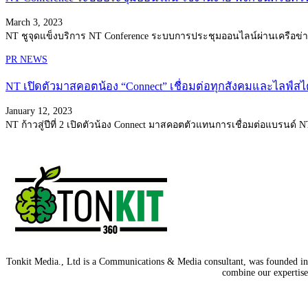
March 3, 2023
NT ชูจุดแข็งบริการ NT Conference ระบบการประชุมออนไลน์ผ่านเครือข่าย
PR NEWS
NT เปิดตัวมาสคอตน้อง “Connect” เชื่อมต่อทุกสังคมและไลฟ์สไ
January 12, 2023
NT ก้าวสู่ปีที่ 2 เปิดตัวน้อง Connect มาสคอตตัวแทนการเชื่อมต่อแบรนด์
Tonkit Media., Ltd is a Communications & Media consultant, was founded in 2
combine our expertise 