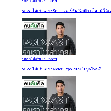
รถเราไม่เก่าเลย Podcast
รถเราไม่เก่าเลย : Senna เวอร์ชัน Netflix เต็ม 10 ให้เ
รถเราไม่เก่าเลย Podcast
รถเราไม่เก่าเลย : Motor Expo 2024 ไปบูธไหนดี