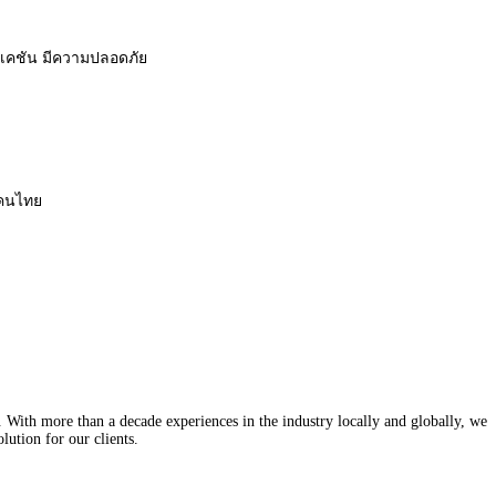
ลิเคชัน มีความปลอดภัย
งคนไทย
With more than a decade experiences in the industry locally and globally, we
lution for our clients.