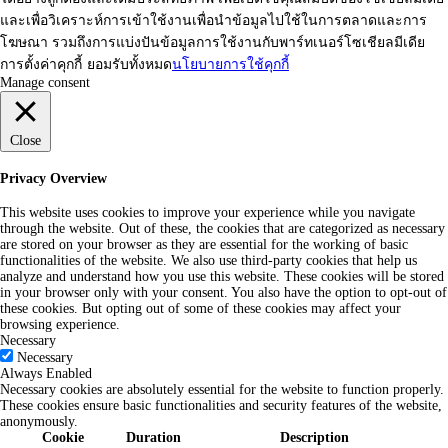
และเพื่อวิเคราะห์การเข้าใช้งานเพื่อนำข้อมูลไปใช้ในการตลาดและการ
โฆษณา รวมถึงการแบ่งปันข้อมูลการใช้งานกับพาร์ทเนอร์โซเชียลมีเดีย
การตั้งค่าคุกกี้
ยอมรับทั้งหมด
นโยบายการใช้คุกกี้
Manage consent
Close
Privacy Overview
This website uses cookies to improve your experience while you navigate
through the website. Out of these, the cookies that are categorized as necessary
are stored on your browser as they are essential for the working of basic
functionalities of the website. We also use third-party cookies that help us
analyze and understand how you use this website. These cookies will be stored
in your browser only with your consent. You also have the option to opt-out of
these cookies. But opting out of some of these cookies may affect your
browsing experience.
Necessary
Necessary
Always Enabled
Necessary cookies are absolutely essential for the website to function properly.
These cookies ensure basic functionalities and security features of the website,
anonymously.
Cookie
Duration
Description