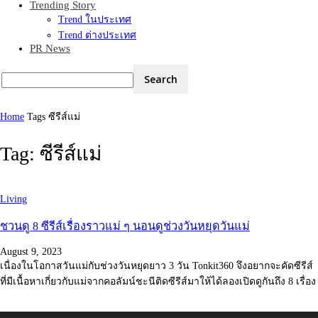
Trending Story
Trend ในประเทศ
Trend ต่างประเทศ
PR News
Home
Tags
ซีรีส์แม่
Tag: ซีรีส์แม่
Living
ชวนดู 8 ซีรีส์เรื่องราวแม่ ๆ นอนดูช่วงวันหยุดวันแม่
August 9, 2023
เนื่องในโอกาสวันแม่กับช่วงวันหยุดยาว 3 วัน Tonkit360 จึงอยากจะคัดซีรีส์
ที่มีเนื้อหาเกี่ยวกับแม่จากคอลัมน์ชะนีติดซีรีส์มาให้ได้ลองเปิดดูกันถึง 8 เรื่อง