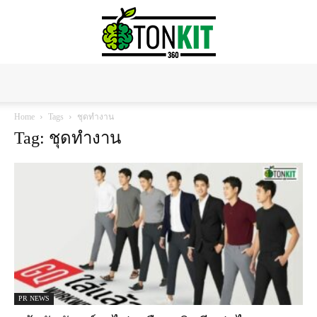
Tonkit360
Home
Tags
ชุดทำงาน
Tag: ชุดทำงาน
PR NEWS