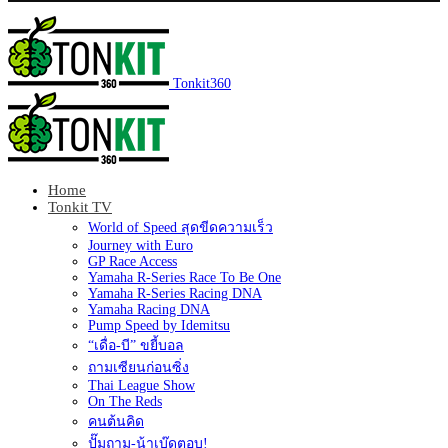
Tonkit360
Home
Tonkit TV
World of Speed สุดขีดความเร็ว
Journey with Euro
GP Race Access
Yamaha R-Series Race To Be One
Yamaha R-Series Racing DNA
Yamaha Racing DNA
Pump Speed by Idemitsu
“เดื่อ-บี” ขยี้บอล
ถามเซียนก่อนซิ่ง
Thai League Show
On The Reds
คนต้นคิด
ปั๊มถาม-น้าเบ๊ดตอบ!