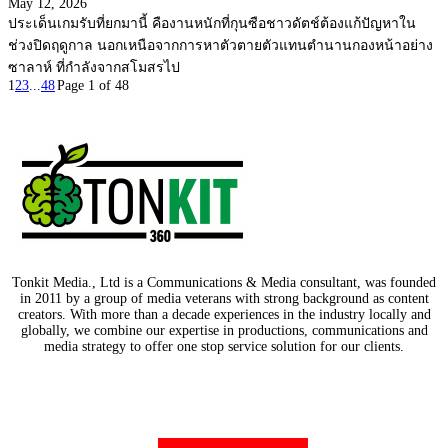
May 12, 2026
ประเด็นเกมรับที่ยกมานี้ คืองานหนักที่กุนซือชาวดัตช์ต้องแก้ปัญหาใน
ช่วงปิดฤดูกาล นอกเหนือจากการหาตัวตายตัวแทนตำนานกองหน้าอย่าง
ซาลาห์ ที่กำลังจากสโมสรไป
1
2
3
...
48
Page 1 of 48
Tonkit Media., Ltd is a Communications & Media consultant, was founded
in 2011 by a group of media veterans with strong background as content
creators. With more than a decade experiences in the industry locally and
globally, we combine our expertise in productions, communications and
media strategy to offer one stop service solution for our clients.
Our Partners