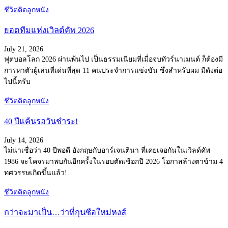
ชีวิตติดลูกหนัง
ยอดทีมแห่งเวิลด์คัพ 2026
July 21, 2026
ฟุตบอลโลก 2026 ผ่านพ้นไป เป็นธรรมเนียมที่เมื่อจบทัวร์นาเมนต์ ก็ต้องมี
การหาตัวผู้เล่นที่เด่นที่สุด 11 คนประจำการแข่งขัน ซึ่งสำหรับผม มีดังต่อ
ไปนี้ครับ
ชีวิตติดลูกหนัง
40 ปีแค้นรอวันชำระ!
July 14, 2026
ไม่น่าเชื่อว่า 40 ปีพอดี อังกฤษกับอาร์เจนตินา ที่เคยเจอกันในเวิลด์คัพ
1986 จะโคจรมาพบกันอีกครั้งในรอบตัดเชือกปี 2026 โอกาสล้างตาข้าม 4
ทศวรรษเกิดขึ้นแล้ว!
ชีวิตติดลูกหนัง
กว่าจะมาเป็น…ว่าที่กุนซือใหม่หงส์