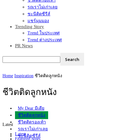
ชีวิตติดรองเท้า
รถเราไม่เก่าเลย
ชะนีติดซีรีส์
แชร์มุมมอง
Trending Story
Trend ในประเทศ
Trend ต่างประเทศ
PR News
Home
Inspiration
ชีวิตติดลูกหนัง
ชีวิตติดลูกหนัง
My Dear มีเดีย
ชีวิตติดลูกหนัง
ชีวิตติดรองเท้า
Latest
รถเราไม่เก่าเลย
Latest
ชะนีติดซีรีส์
Featured posts