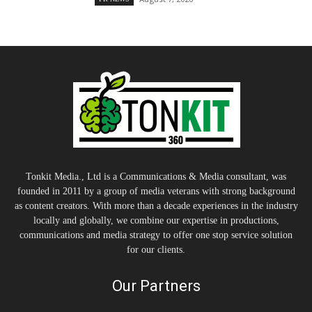
Tonkit Media., Ltd is a Communications & Media consultant, was
founded in 2011 by a group of media veterans with strong background
as content creators. With more than a decade experiences in the industry
locally and globally, we combine our expertise in productions,
communications and media strategy to offer one stop service solution
for our clients.
Our Partners