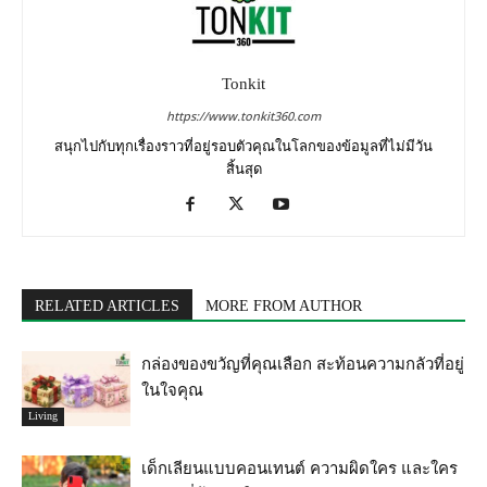
Tonkit
https://www.tonkit360.com
สนุกไปกับทุกเรื่องราวที่อยู่รอบตัวคุณในโลกของข้อมูลที่ไม่มีวัน
สิ้นสุด
RELATED ARTICLES
MORE FROM AUTHOR
กล่องของขวัญที่คุณเลือก สะท้อนความกลัวที่อยู่
ในใจคุณ
Living
เด็กเลียนแบบคอนเทนต์ ความผิดใคร และใคร