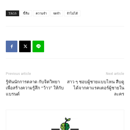
TAGS
ขี้ลืม
ความจำ
จดจำ
จำไม่ได้
Previous article
Next article
รู้ทันนักการตลาด กับจิตวิทยา
สาว ๆ ชอบผู้ชายแบบไหน สืบดู
เพื่อสร้างความรู้สึก “ว้าว” ให้กับ
ได้จากคาแรคเตอร์ผู้ชายใน
แบรนด์
ละคร