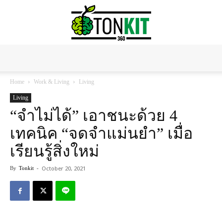
Tonkit360
Home
Work & Living
Living
Living
“จำไม่ได้” เอาชนะด้วย 4
เทคนิค “จดจำแม่นยำ” เมื่อ
เรียนรู้สิ่งใหม่
October 20, 2021
By
Tonkit
-