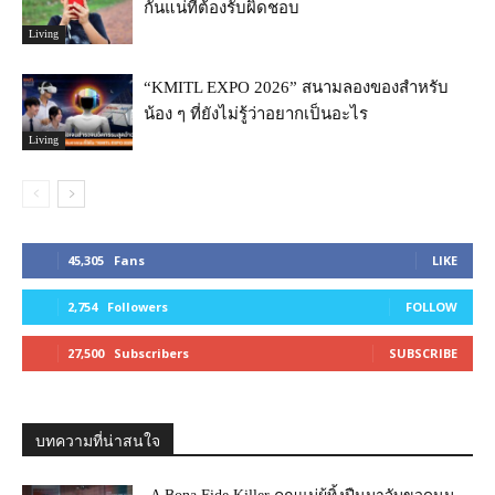
กันแน่ที่ต้องรับผิดชอบ
Living
“KMITL EXPO 2026” สนามลองของสำหรับ
น้อง ๆ ที่ยังไม่รู้ว่าอยากเป็นอะไร
Living
45,305
Fans
LIKE
2,754
Followers
FOLLOW
27,500
Subscribers
SUBSCRIBE
บทความที่น่าสนใจ