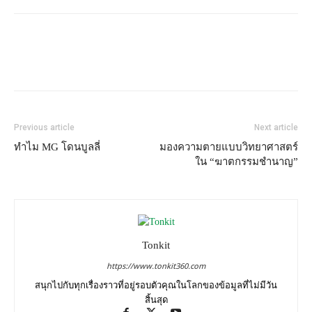
Previous article
Next article
ทำไม MG โดนบูลลี่
มองความตายแบบวิทยาศาสตร์
ใน “ฆาตกรรมชำนาญ”
Tonkit
https://www.tonkit360.com
สนุกไปกับทุกเรื่องราวที่อยู่รอบตัวคุณในโลกของข้อมูลที่ไม่มีวัน
สิ้นสุด