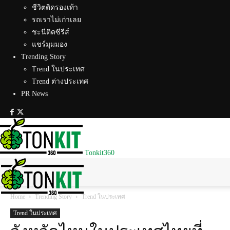
ชีวิตติดรองเท้า
รถเราไม่เก่าเลย
ชะนีติดซีรีส์
แชร์มุมมอง
Trending Story
Trend ในประเทศ
Trend ต่างประเทศ
PR News
Tonkit360
Home
Trending Story
Trend ในประเทศ
Trend ในประเทศ