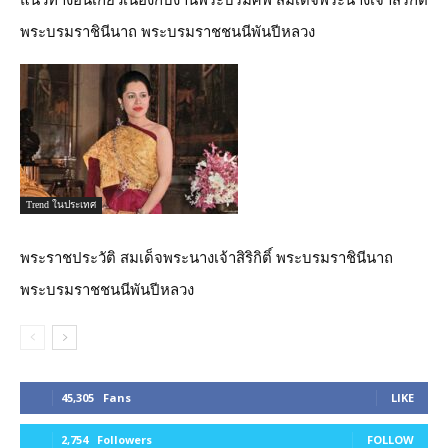
แนวทางอันเกี่ยวเนื่องกับงานพระบรมศพ สมเด็จพระนางเจ้าสิริกิติ์
พระบรมราชินีนาถ พระบรมราชชนนีพันปีหลวง
Trend ในประเทศ
พระราชประวัติ สมเด็จพระนางเจ้าสิริกิติ์ พระบรมราชินีนาถ
พระบรมราชชนนีพันปีหลวง
45,305
Fans
LIKE
2,754
Followers
FOLLOW