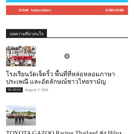
27,500
Subscribers
SUBSCRIBE
บทความที่น่าสนใจ
โรงเรียนวัดเจ็ดริ้ว พื้นที่ที่หล่อหลอมภาษา
ประเพณี และอัตลักษณ์ชาวไทยรามัญ
August 7, 2026
PR NEWS
TOYOTA GAZOO Racing Thailand ส่ง Hilux