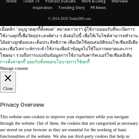
© 2014-2020 Tonkit360.com
เมื่อคลิก "อนุญาตคุกกี้ทั้งหมด" หมายความว่า ผู้ใช้งานยอมรับที่จะเปิดการ
ใช้งานคุกกี้เพื่อวัตถุประสงค์ต่าง ๆ ดังต่อไปนี้ เพื่อให้เว็บไซต์สามารถทำงาน
ได้อย่างถูกต้องและเต็มประสิทธิภาพ เพื่อเปิดใช้คุณสมบัติของโซเชียลมีเดีย
และเพื่อวิเคราะห์การเข้าใช้งานเพื่อนำข้อมูลไปใช้ในการตลาดและการ
โฆษณา รวมถึงการแบ่งปันข้อมูลการใช้งานกับพาร์ทเนอร์โซเชียลมีเดีย
การตั้งค่าคุกกี้
ยอมรับทั้งหมด
นโยบายการใช้คุกกี้
Manage consent
Close
Privacy Overview
This website uses cookies to improve your experience while you navigate
through the website. Out of these, the cookies that are categorized as necessary
are stored on your browser as they are essential for the working of basic
functionalities of the website. We also use third-party cookies that help us
analyze and understand how you use this website. These cookies will be stored