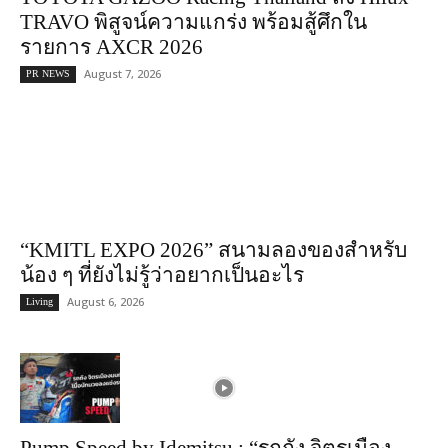
TRAVO พิสูจน์ความแกร่ง พร้อมสู้ศึกใน
รายการ AXCR 2026
August 7, 2026
PR NEWS
“KMITL EXPO 2026” สนามลองของสำหรับ
น้อง ๆ ที่ยังไม่รู้ว่าอยากเป็นอะไร
August 6, 2026
Living
Pump Speed by Idemitsu : “รถถัง จิตรเมือง
นนท์” เมื่อนักมวยลงแข่งรถ!