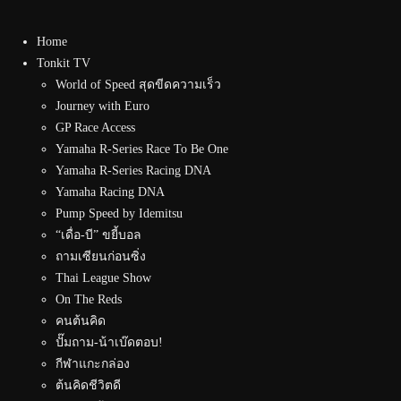
Home
Tonkit TV
World of Speed สุดขีดความเร็ว
Journey with Euro
GP Race Access
Yamaha R-Series Race To Be One
Yamaha R-Series Racing DNA
Yamaha Racing DNA
Pump Speed by Idemitsu
“เดื่อ-บี” ขยี้บอล
ถามเซียนก่อนซิ่ง
Thai League Show
On The Reds
คนต้นคิด
ปั๊มถาม-น้าเบ๊ดตอบ!
กีฬาแกะกล่อง
ต้นคิดชีวิตดี