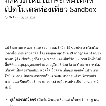
จังหวัดไหนในประเทศไทยที่
เปิดโมเดลท่องเที่ยว Sandbox
July 29, 2021
By
Tonkit
-
แม้ว่าสถานการณ์การแพร่ระบาดของโควิด-19 ของประเทศไทยใน
เวลานี้จะค่อนข้างสาหัส โดยข้อมูลล่าสุดวันที่ 29 กรกฎาคม 64 พบว่า
ตัวเลขผู้ติดเชื้อเพิ่มสูงถึง 17,669 ราย และเสียชีวิต 165 ราย อีกทั้งยังมี
พื้นที่ที่ควบคุมสูงสุดและเข้มงวดอยู่อีก 13 จังหวัด แต่ด้วยภาคการท่อง
เที่ยวจำเป็นต้องรีบกลับมาเปิดให้เร็วที่สุด เพื่อกู้เศรษฐกิจในประเทศ
จึงมีแผนการเปิดประเทศออกเป็น 4 ระยะ บางส่วนเปิดบริการแล้ว
บางส่วนเตรียมเปิดบริการ และบางส่วนต้องรอประเมินสถานการณ์
ดังนี้
ภูเก็ตแซนด์บ็อกซ์
เปิดรับนักท่องเที่ยวแล้วตั้งแต่ 1 กรกฎาคม
64