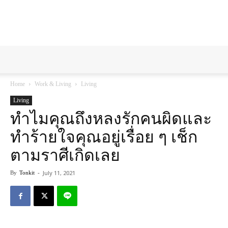
Tonkit360
Home
Work & Living
Living
Living
ทำไมคุณถึงหลงรักคนผิดและ
ทำร้ายใจคุณอยู่เรื่อย ๆ เช็ก
ตามราศีเกิดเลย
July 11, 2021
By
Tonkit
-