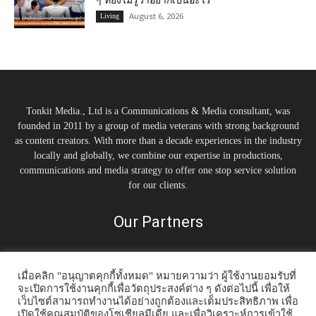
ๆ ที่ยังไม่รู้ว่าอยากเป็นอะไร
August 6, 2026
Living
Tonkit Media., Ltd is a Communications & Media consultant, was
founded in 2011 by a group of media veterans with strong background
as content creators. With more than a decade experiences in the industry
locally and globally, we combine our expertise in productions,
communications and media strategy to offer one stop service solution
for our clients.
Our Partners
เมื่อคลิก "อนุญาตคุกกี้ทั้งหมด" หมายความว่า ผู้ใช้งานยอมรับที่
จะเปิดการใช้งานคุกกี้เพื่อวัตถุประสงค์ต่าง ๆ ดังต่อไปนี้ เพื่อให้
เว็บไซต์สามารถทำงานได้อย่างถูกต้องและเต็มประสิทธิภาพ เพื่อ
เปิดใช้คุณสมบัติของโซเชียลมีเดีย และเพื่อวิเคราะห์การเข้าใช้