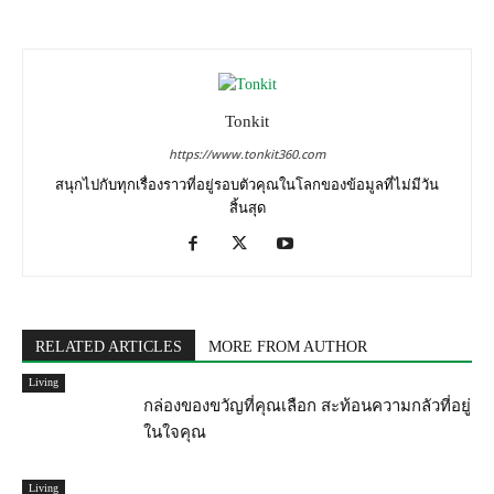
Tonkit
https://www.tonkit360.com
สนุกไปกับทุกเรื่องราวที่อยู่รอบตัวคุณในโลกของข้อมูลที่ไม่มีวัน
สิ้นสุด
RELATED ARTICLES
MORE FROM AUTHOR
Living
กล่องของขวัญที่คุณเลือก สะท้อนความกลัวที่อยู่
ในใจคุณ
Living