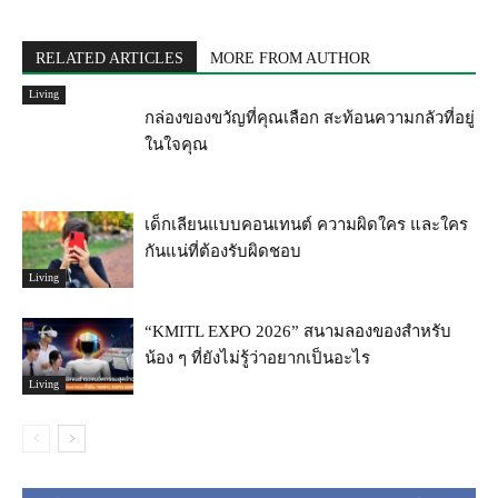
RELATED ARTICLES
MORE FROM AUTHOR
Living
กล่องของขวัญที่คุณเลือก สะท้อนความกลัวที่อยู่
ในใจคุณ
เด็กเลียนแบบคอนเทนต์ ความผิดใคร และใคร
กันแน่ที่ต้องรับผิดชอบ
Living
“KMITL EXPO 2026” สนามลองของสำหรับ
น้อง ๆ ที่ยังไม่รู้ว่าอยากเป็นอะไร
Living