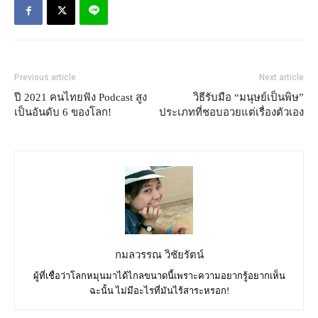
Previous article
Next article
ปี 2021 คนไทยฟัง Podcast สูง
วิธีรับมือ “มนุษย์เป็นพิษ”
เป็นอันดับ 6 ของโลก!
ประเภทที่ชอบอวยแต่เรื่องตัวเอง
กมลวรรณ วิชัยรัตน์
ผู้ที่เชื่อว่าโลกหมุนมาได้ไกลขนาดนี้เพราะความอยากรู้อยากเห็น
ฉะนั้น ไม่มีอะไรที่มันไร้สาระหรอก!