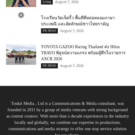
August 7, 2026
Living
โรงเรียนวัดเจ็ดริ้ว พื้นที่ที่หล่อหลอมภาษา
ประเพณี และอัตลักษณ์ชาวไทยรามัญ
August 7, 2026
PR NEWS
TOYOTA GAZOO Racing Thailand ส่ง Hilux
TRAVO พิสูจน์ความแกร่ง พร้อมสู้ศึกในรายการ
AXCR 2026
August 7, 2026
PR NEWS
Tonkit Media., Ltd is a Communications & Media consultant, was
founded in 2011 by a group of media veterans with strong background
as content creators. With more than a decade experiences in the industry
locally and globally, we combine our expertise in productions,
communications and media strategy to offer one stop service solution