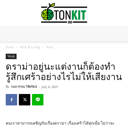
Tonkit360
Home
Work & Living
Work
Work
ดราม่าอยู่นะแต่งานก็ต้องทำ
รู้สึกเศร้าอย่างไรไม่ให้เสียงาน
July 6, 2021
By
กมลวรรณ วิชัยรัตน์
-
คนเราสามารถเผชิญกับเรื่องดราม่า เรื่องเศร้าได้ทุกเมื่อ ไม่ว่าจะ