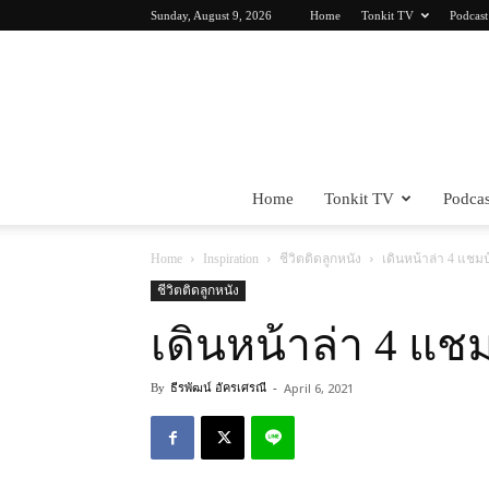
Sunday, August 9, 2026
Home
Tonkit TV
Podcast
Home
Tonkit TV
Podcas
Home
Inspiration
ชีวิตติดลูกหนัง
เดินหน้าล่า 4 แชมป
ชีวิตติดลูกหนัง
เดินหน้าล่า 4 แชม
April 6, 2021
By
ธีรพัฒน์ อัครเศรณี
-