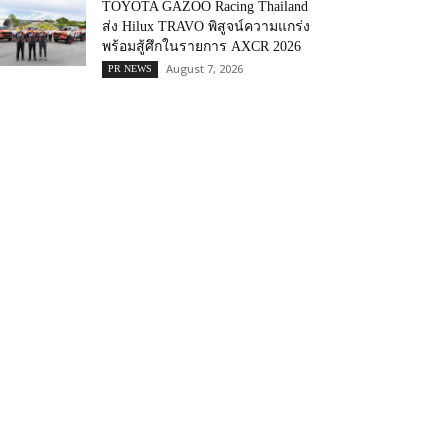
TOYOTA GAZOO Racing Thailand
ส่ง Hilux TRAVO พิสูจน์ความแกร่ง
พร้อมสู้ศึกในรายการ AXCR 2026
August 7, 2026
PR NEWS