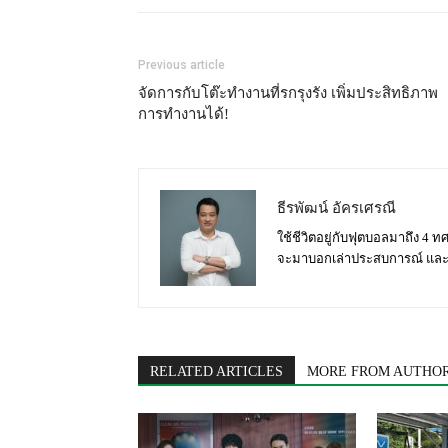
Previous article
จัดการกับโต๊ะทำงานที่รกรุงรัง เพิ่มประสิทธิภาพ
การทำงานได้!
ธีรพัฒน์ อัครเศรณี
ใช้ชีวิตอยู่กับฟุตบอลมาถึง 4 ทศ
จะมาบอกเล่าประสบการณ์ และ ม
RELATED ARTICLES
MORE FROM AUTHO