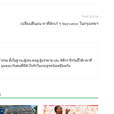
Next article
เปลี่ยนที่นอน หาที่พักเก๋ ๆ Staycation ในกรุงเทพฯ
วรรษ ทั้งในฐานะผู้เล่น คนดู ผู้บรรยาย และ พิธีกร ถึงวันนี้ได้เวลาที่
ุมมอง กับคนที่มีหัวใจรักในเกมลูกหนังเหมือนกัน
R