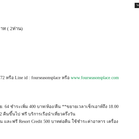
W
บาท ( 2ท่าน)
 หรือ Line id : fourseasonsplace หรือ
www.fourseasonsplace.com
ม.ย. 64 ชำระเพิ่ม 400 บาท/ห้อง/คืน **ขยายเวลาเช็กเอาท์ถึง 18.00
 คืนขึ้นไป ฟรี บริการเรือนำเที่ยวครึ่งวัน
าน และฟรี Resort Credit 500 บาทต่อคืน ใช้ชำระค่าอาหาร เครื่อง