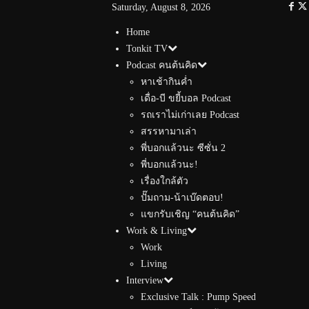
Saturday, August 8, 2026
Home
Tonkit TV
Podcast คนต้นคิด
หาเช้ากินค่ำ
เดื่อ-บี ขยี้บอล Podcast
รถเราไม่เก่าเลย Podcast
สรรหามาเล่า
พี่บอกแล้วนะ ซีซั่น 2
พี่บอกแล้วนะ!
เรื่องใกล้ตัว
ปั๊มถาม-น้าเบ๊ดตอบ!
แขกรับเชิญ “คนต้นคิด”
Work & Living
Work
Living
Interview
Exclusive Talk : Pump Speed