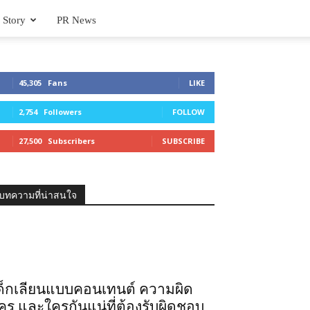
 Story
PR News
45,305
Fans
LIKE
2,754
Followers
FOLLOW
27,500
Subscribers
SUBSCRIBE
บทความที่น่าสนใจ
ด็กเลียนแบบคอนเทนต์ ความผิด
คร และใครกันแน่ที่ต้องรับผิดชอบ