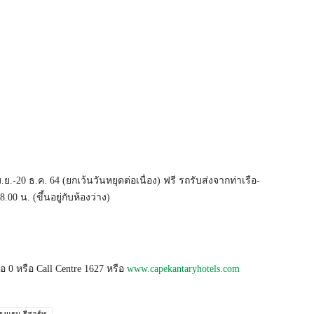
.-20 ธ.ค. 64 (ยกเว้นวันหยุดต่อเนื่อง) ฟรี รถรับส่งจากท่าเรือ-
0 น. (ขึ้นอยู่กับห้องว่าง)
อ 0 หรือ Call Centre 1627 หรือ
www.capekantaryhotels.com