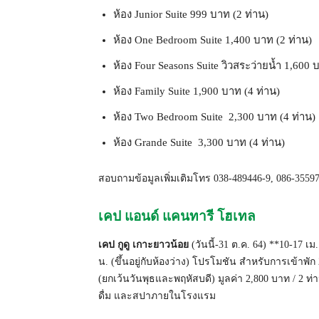
ห้อง Junior Suite 999 บาท (2 ท่าน)
ห้อง One Bedroom Suite 1,400 บาท (2 ท่าน)
ห้อง Four Seasons Suite วิวสระว่ายน้ำ 1,600 
ห้อง Family Suite 1,900 บาท (4 ท่าน)
ห้อง Two Bedroom Suite 2,300 บาท (4 ท่าน)
ห้อง Grande Suite 3,300 บาท (4 ท่าน)
สอบถามข้อมูลเพิ่มเติมโทร 038-489446-9, 086-3559772
เคป แอนด์ แคนทารี โฮเทล
เคป กูดู เกาะยาวน้อย
(วันนี้-31 ต.ค. 64) **10-17 เ
น. (ขึ้นอยู่กับห้องว่าง) โปรโมชัน สำหรับการเข้าพัก 2
(ยกเว้นวันพุธและพฤหัสบดี) มูลค่า 2,800 บาท / 2 ท่
ดื่ม และสปาภายในโรงแรม