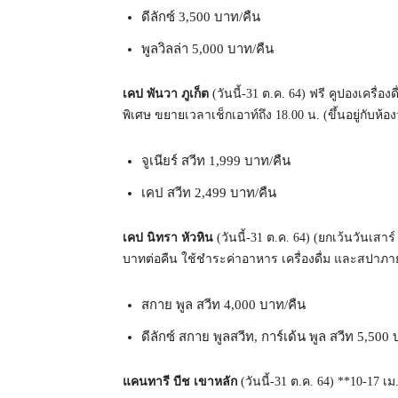
ดีลักซ์ 3,500 บาท/คืน
พูลวิลล่า 5,000 บาท/คืน
เคป พันวา ภูเก็ต
(วันนี้-31 ต.ค. 64) ฟรี คูปองเครื่อง
พิเศษ ขยายเวลาเช็กเอาท์ถึง 18.00 น. (ขึ้นอยู่กับห้อง
จูเนียร์ สวีท 1,999 บาท/คืน
เคป สวีท 2,499 บาท/คืน
เคป นิทรา หัวหิน
(วันนี้-31 ต.ค. 64) (ยกเว้นวันเสาร์
บาทต่อคืน ใช้ชำระค่าอาหาร เครื่องดื่ม และสปา
สกาย พูล สวีท 4,000 บาท/คืน
ดีลักซ์ สกาย พูลสวีท, การ์เด้น พูล สวีท 5,500
แคนทารี บีช เขาหลัก
(วันนี้-31 ต.ค. 64) **10-17 เ