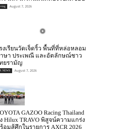
August 7, 2026
iving
รงเรียนวัดเจ็ดริ้ว พื้นที่ที่หล่อหลอม
าษา ประเพณี และอัตลักษณ์ชาว
ทยรามัญ
August 7, 2026
R NEWS
OYOTA GAZOO Racing Thailand
่ง Hilux TRAVO พิสูจน์ความแกร่ง
ร้อมสู้ศึกในรายการ AXCR 2026