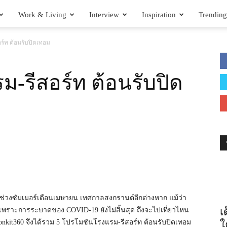
Work & Living
Interview
Inspiration
Trending
ร์ท ต้อนรับปิดเทอม
-รีสอร์ท ต้อนรับปิด
็นช่วงซัมเมอร์เดือนเมษายน เทศกาลสงกรานต์อีกต่างหาก แม้ว่า
เ
มา เพราะการระบาดของ COVID-19 ยังไม่สิ้นสุด ถึงจะไปเที่ยวไหน
 Tonkit360 จึงได้รวม 5 โปรโมชันโรงแรม-รีสอร์ท ต้อนรับปิดเทอม
ใ