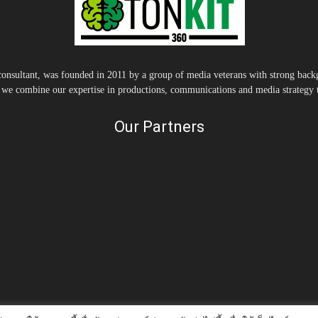
nsultant, was founded in 2011 by a group of media veterans with strong backg
, we combine our expertise in productions, communications and media strategy to
Our Partners