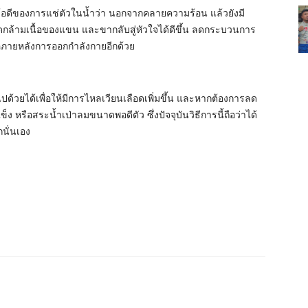
้อดีของการแช่ตัวในน้ำว่า นอกจากคลายความร้อน แล้วยังมี
มมัดกล้ามเนื้อของแขน และขากลับสู่หัวใจได้ดีขึ้น ลดกระบวนการ
ื้อภายหลังการออกกำลังกายอีกด้วย
้วยได้เพื่อให้มีการไหลเวียนเลือดเพิ่มขึ้น และหากต้องการลด
 หรือสระน้ำเป่าลมขนาดพอดีตัว ซึ่งปัจจุบันวิธีการนี้ถือว่าได้
นั่นเอง