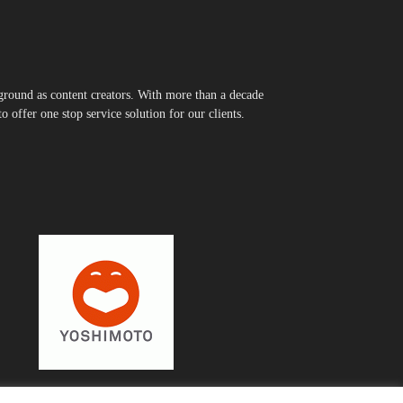
round as content creators. With more than a decade
 offer one stop service solution for our clients.