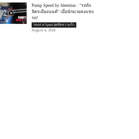
Pump Speed by Idemitsu : “รถถัง
จิตรเมืองนนท์” เมื่อนักมวยลงแข่ง
รถ!
World of Speed สุดขีดความเร็ว
August 6, 2026