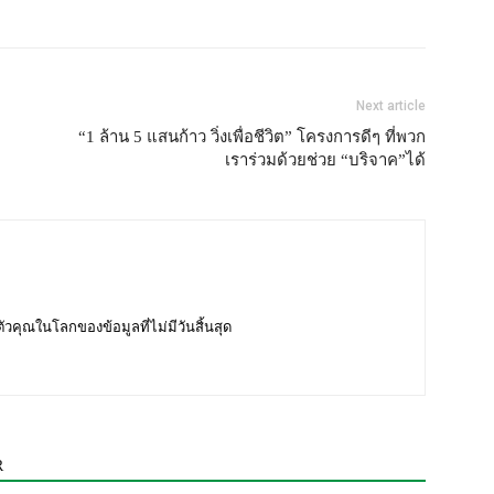
Next article
“1 ล้าน 5 แสนก้าว วิ่งเพื่อชีวิต” โครงการดีๆ ที่พวก
เราร่วมด้วยช่วย “บริจาค”ได้
บตัวคุณในโลกของข้อมูลที่ไม่มีวันสิ้นสุด
R