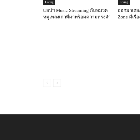
Living
Living
แอปฯ Music Streaming กับหมวด
ออกมาเถอะ
หมู่เพลงเก่าที่มาพร้อมความทรงจำ
Zone มีเรื่