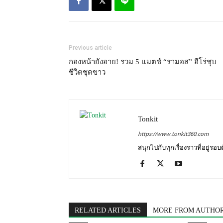
Previous article
กองหน้ายังอาย! รวม 5 แมตช์ “รามอส” ฮีโร่ชุบ
ชีวิตชุดขาว
Tonkit
https://www.tonkit360.com
สนุกไปกับทุกเรื่องราวที่อยู่รอ
RELATED ARTICLES
MORE FROM AUTHO