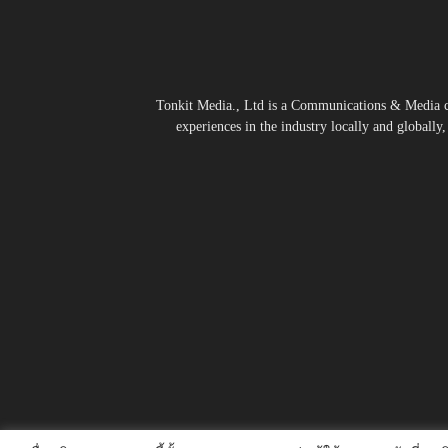
Tonkit Media., Ltd is a Communications & Media co
experiences in the industry locally and globally