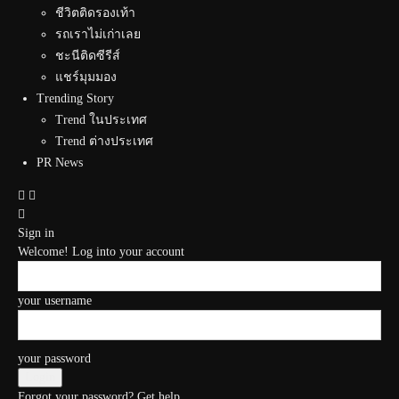
ชีวิตติดรองเท้า
รถเราไม่เก่าเลย
ชะนีติดซีรีส์
แชร์มุมมอง
Trending Story
Trend ในประเทศ
Trend ต่างประเทศ
PR News
Sign in
Welcome! Log into your account
your username
your password
Forgot your password? Get help