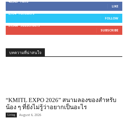
45,305
Fans
LIKE
2,754
Followers
FOLLOW
27,500
Subscribers
SUBSCRIBE
บทความที่น่าสนใจ
“KMITL EXPO 2026” สนามลองของสำหรับ
น้อง ๆ ที่ยังไม่รู้ว่าอยากเป็นอะไร
August 6, 2026
Living