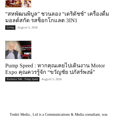
“สหพัฒนพิบูล” ชวนลอง “เดริดัชช์” เครื่องดื่ม
มอลต์สกัด รสช็อกโกแลต 3IN1
August 5, 2026
Living
Pump Speed : หากคุณเคยไปเดินงาน Motor
Expo คุณควรรู้จัก “ขวัญชัย ปภัสร์พงษ์”
August 5, 2026
Exclusive Talk : Pump Speed
Tonkit Media., Ltd is a Communications & Media consultant, was