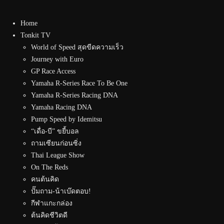
Home
Tonkit TV
World of Speed สุดขีดความเร็ว
Journey with Euro
GP Race Access
Yamaha R-Series Race To Be One
Yamaha R-Series Racing DNA
Yamaha Racing DNA
Pump Speed by Idemitsu
“เดื่อ-บี” ขยี้บอล
ถามเซียนก่อนซิ่ง
Thai League Show
On The Reds
คนต้นคิด
ปั๊มถาม-น้าเบ๊ดตอบ!
กีฬาแกะกล่อง
ต้นคิดชีวิตดี