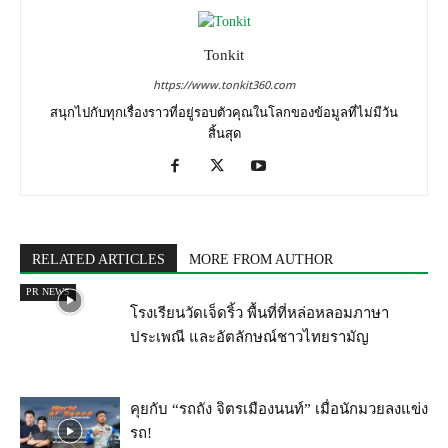
Tonkit
https://www.tonkit360.com
สนุกไปกับทุกเรื่องราวที่อยู่รอบตัวคุณในโลกของข้อมูลที่ไม่มีวัน
สิ้นสุด
RELATED ARTICLES
MORE FROM AUTHOR
PR NEWS
โรงเรียนวัดเจ็ดริ้ว พื้นที่ที่หล่อหลอมภาษา
ประเพณี และอัตลักษณ์ชาวไทยรามัญ
คุยกับ “รถถัง จิตรเมืองนนท์” เมื่อนักมวยลงแข่ง
รถ!