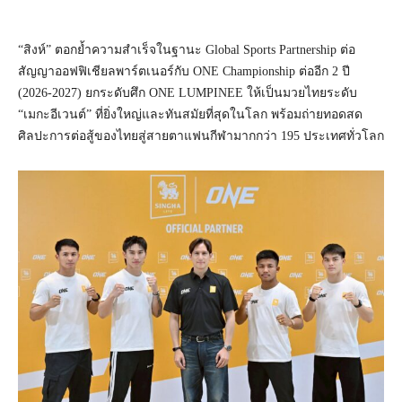
“สิงห์” ตอกย้ำความสำเร็จในฐานะ Global Sports Partnership ต่อ
สัญญาออฟฟิเชียลพาร์ตเนอร์กับ ONE Championship ต่ออีก 2 ปี
(2026-2027) ยกระดับศึก ONE LUMPINEE ให้เป็นมวยไทยระดับ
“เมกะอีเวนต์” ที่ยิ่งใหญ่และทันสมัยที่สุดในโลก พร้อมถ่ายทอดสด
ศิลปะการต่อสู้ของไทยสู่สายตาแฟนกีฬามากกว่า 195 ประเทศทั่วโลก