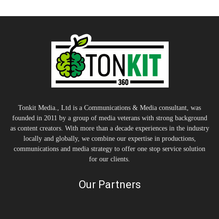
Tonkit Media., Ltd is a Communications & Media consultant, was
founded in 2011 by a group of media veterans with strong background
as content creators. With more than a decade experiences in the industry
locally and globally, we combine our expertise in productions,
communications and media strategy to offer one stop service solution
for our clients.
Our Partners