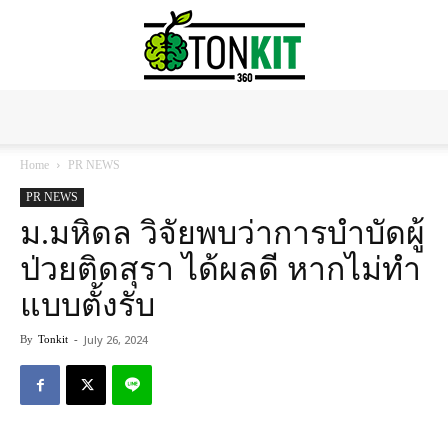
Tonkit360
Home
PR NEWS
PR NEWS
ม.มหิดล วิจัยพบว่าการบำบัดผู้
ป่วยติดสุรา ได้ผลดี หากไม่ทำ
แบบตั้งรับ
July 26, 2024
By
Tonkit
-