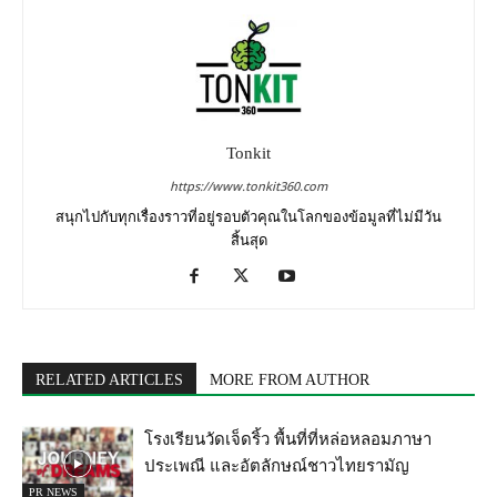
Tonkit
https://www.tonkit360.com
สนุกไปกับทุกเรื่องราวที่อยู่รอบตัวคุณในโลกของข้อมูลที่ไม่มีวัน
สิ้นสุด
RELATED ARTICLES
MORE FROM AUTHOR
โรงเรียนวัดเจ็ดริ้ว พื้นที่ที่หล่อหลอมภาษา
ประเพณี และอัตลักษณ์ชาวไทยรามัญ
PR NEWS