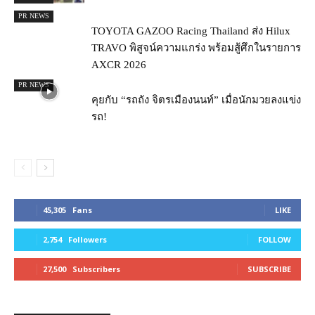
PR NEWS
TOYOTA GAZOO Racing Thailand ส่ง Hilux
TRAVO พิสูจน์ความแกร่ง พร้อมสู้ศึกในรายการ
AXCR 2026
PR NEWS
คุยกับ “รถถัง จิตรเมืองนนท์” เมื่อนักมวยลงแข่ง
รถ!
45,305
Fans
LIKE
2,754
Followers
FOLLOW
27,500
Subscribers
SUBSCRIBE