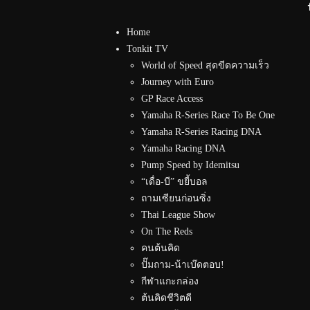
Home
Tonkit TV
World of Speed สุดขีดความเร็ว
Journey with Euro
GP Race Access
Yamaha R-Series Race To Be One
Yamaha R-Series Racing DNA
Yamaha Racing DNA
Pump Speed by Idemitsu
“เดื่อ-บี” ขยี้บอล
ถามเซียนก่อนซิ่ง
Thai League Show
On The Reds
คนต้นคิด
ปั๊มถาม-น้าเบ๊ดตอบ!
กีฬาแกะกล่อง
ต้นคิดชีวิตดี