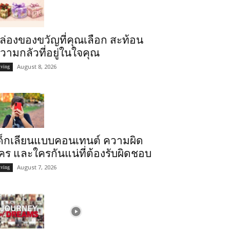
ล่องของขวัญที่คุณเลือก สะท้อน
วามกลัวที่อยู่ในใจคุณ
August 8, 2026
iving
ด็กเลียนแบบคอนเทนต์ ความผิด
คร และใครกันแน่ที่ต้องรับผิดชอบ
August 7, 2026
iving