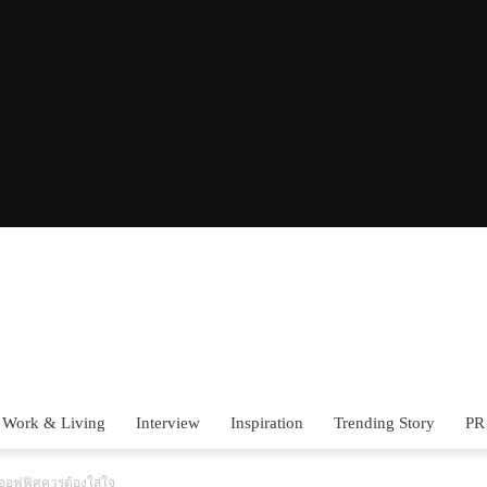
Work & Living
Interview
Inspiration
Trending Story
PR
ออฟฟิศควรต้องใส่ใจ