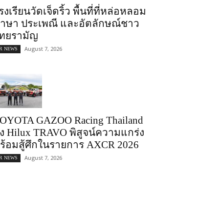
รงเรียนวัดเจ็ดริ้ว พื้นที่ที่หล่อหลอม
าษา ประเพณี และอัตลักษณ์ชาว
ทยรามัญ
August 7, 2026
R NEWS
OYOTA GAZOO Racing Thailand
่ง Hilux TRAVO พิสูจน์ความแกร่ง
ร้อมสู้ศึกในรายการ AXCR 2026
August 7, 2026
R NEWS