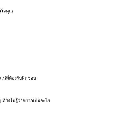
ในใจคุณ
่ที่ต้องรับผิดชอบ
ยังไม่รู้ว่าอยากเป็นอะไร