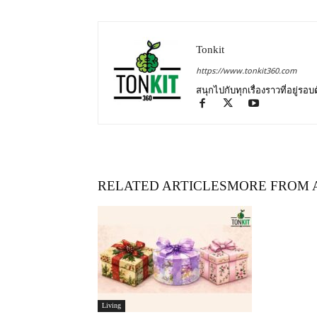
Tonkit
https://www.tonkit360.com
สนุกไปกับทุกเรื่องราวที่อยู่รอ
RELATED ARTICLES
MORE FROM 
Living