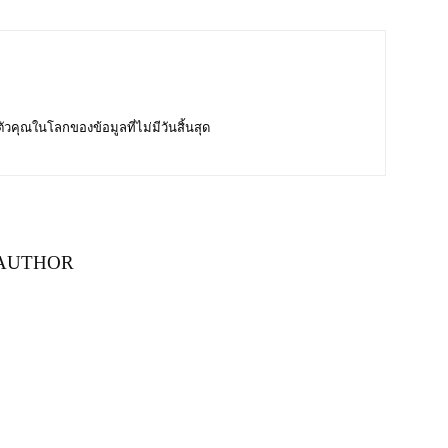
บตัวคุณในโลกของข้อมูลที่ไม่มีวันสิ้นสุด
AUTHOR