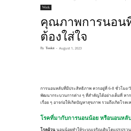
Work
คุณภาพการนอนที
ต้องใส่ใจ
August 1, 2023
By
Tonkit
-
การนอนหลับที่มีประสิทธิภาพ ควรอยู่ที่ 6-8 ชั่วโม
พัฒนากระบวนการต่าง ๆ ที่สำคัญได้อย่างเต็มที่ หา
เรื่อย ๆ อาจก่อให้เกิดปัญหาสุขภาพ รวมถึงเกิดโรคเห
โรคที่มากับการนอนน้อย หรือนอนหลั
โรคอ้วน
นอนน้อยทำให้ระบบเจริญเติบโตแปรปรวน ทำ