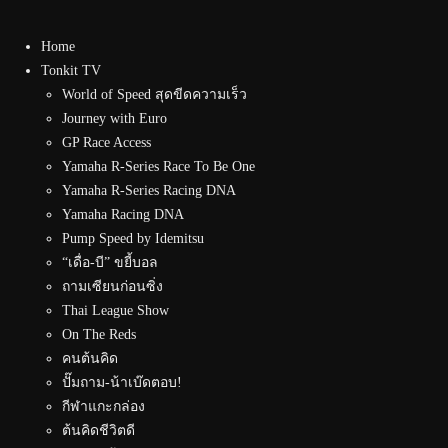
Home
Tonkit TV
World of Speed สุดขีดความเร็ว
Journey with Euro
GP Race Access
Yamaha R-Series Race To Be One
Yamaha R-Series Racing DNA
Yamaha Racing DNA
Pump Speed by Idemitsu
“เดื่อ-บี” ขยี้บอล
ถามเซียนก่อนซิ่ง
Thai League Show
On The Reds
คนต้นคิด
ปั๊มถาม-น้าเบ๊ดตอบ!
กีฬาแกะกล่อง
ต้นคิดชีวิตดี