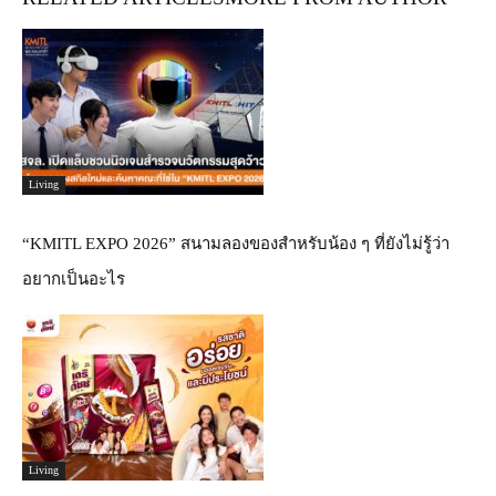
Living
“KMITL EXPO 2026” สนามลองของสำหรับน้อง ๆ ที่ยังไม่รู้ว่า
อยากเป็นอะไร
Living