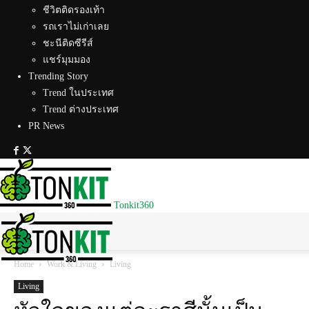
ชีวิตติดรองเท้า
รถเราไม่เก่าเลย
ชะนีติดซีรีส์
แชร์มุมมอง
Trending Story
Trend ในประเทศ
Trend ต่างประเทศ
PR News
Tonkit360
Home
Work & Living
Living
Living