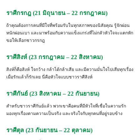
ราศีกรกฎ (21 มิถุนายน – 22 กรกฎาคม)
ถ้าคุณต้องการคนที่มีใจที่พร้
อมรับในทุกสภาพของนิสัยคุณ รู้จักผ่อน
หนักผ่อนเบา และมาพร้อมกับความแข็งแกร่งที่ไม่
กลัวหัวใจจะแตกหัก
ขอให้เลื
อกชาวกรกฎ
ราศีสิงห์ (23 กรกฎาคม – 22 สิงหาคม)
สิงห์ก็คือสิงห์ ใจกว้าง กล้าได้กล้าเสีย และมีความมั่นใจไปเสียทุกเรื่อง
เมื่อรักแล้วก็รักเลย นี่คือหัวใจแบบชาวราศีสิงห์
ราศีกันย์ (23 สิงหาคม – 22 กันยายน)
สำหรับชาวราศีกันย์แล้ว พวกเขาคื
อคนที่มีหัวใจที่เชื่อในความรัก
มองทุกเรื่องตามความเป็นจริง และจริงใจกับทุกคนที่อยู่รอบข้าง
ราศีตุล (23 กันยายน – 22 ตุลาคม)