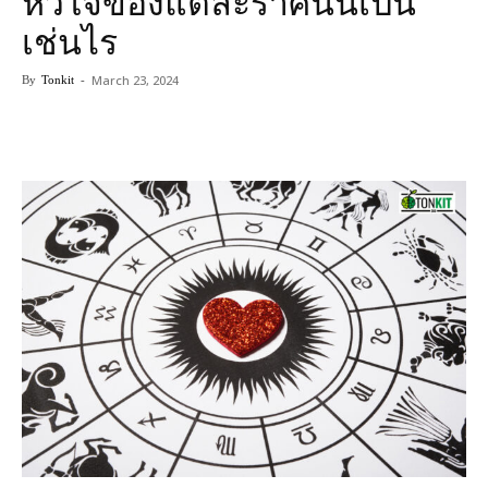
หัวใจของแต่ละราศีนั้นเป็น
เช่นไร
March 23, 2024
By
Tonkit
-