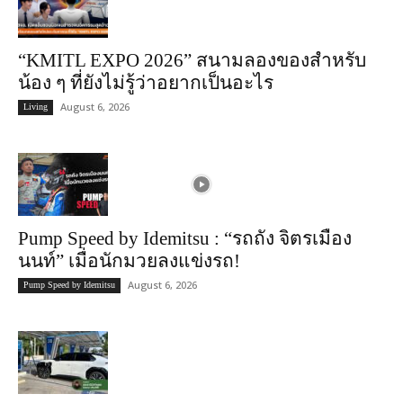
“KMITL EXPO 2026” สนามลองของสำหรับ
น้อง ๆ ที่ยังไม่รู้ว่าอยากเป็นอะไร
August 6, 2026
Living
Pump Speed by Idemitsu : “รถถัง จิตรเมือง
นนท์” เมื่อนักมวยลงแข่งรถ!
August 6, 2026
Pump Speed by Idemitsu