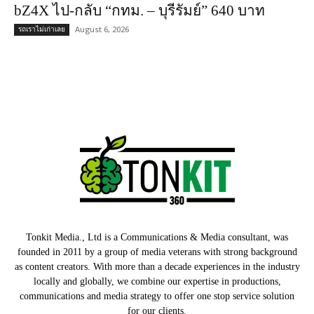
bZ4X ไป-กลับ “กทม. – บุรีรัมย์” 640 บาท
August 6, 2026
รถเราไม่เก่าเลย
Tonkit Media., Ltd is a Communications & Media consultant, was
founded in 2011 by a group of media veterans with strong background
as content creators. With more than a decade experiences in the industry
locally and globally, we combine our expertise in productions,
communications and media strategy to offer one stop service solution
for our clients.