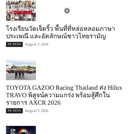
โรงเรียนวัดเจ็ดริ้ว พื้นที่ที่หล่อหลอมภาษา
ประเพณี และอัตลักษณ์ชาวไทยรามัญ
August 7, 2026
PR NEWS
TOYOTA GAZOO Racing Thailand ส่ง Hilux
TRAVO พิสูจน์ความแกร่ง พร้อมสู้ศึกใน
รายการ AXCR 2026
August 7, 2026
PR NEWS