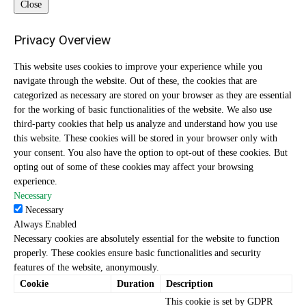
Close
Privacy Overview
This website uses cookies to improve your experience while you
navigate through the website. Out of these, the cookies that are
categorized as necessary are stored on your browser as they are essential
for the working of basic functionalities of the website. We also use
third-party cookies that help us analyze and understand how you use
this website. These cookies will be stored in your browser only with
your consent. You also have the option to opt-out of these cookies. But
opting out of some of these cookies may affect your browsing
experience.
Necessary
Necessary
Always Enabled
Necessary cookies are absolutely essential for the website to function
properly. These cookies ensure basic functionalities and security
features of the website, anonymously.
Cookie
Duration
Description
This cookie is set by GDPR