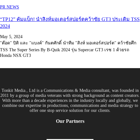
PR NEWS
“TP12” คัมแบ็ก! นำสิงห์มอเตอร์สปอร์ตคว้าชัย GT3 ประเดิม TSS
2024
May 5, 2024
"ต๊อด" ปิติ และ "แบงค์" กันตศักดิ์ นำทีม "สิงห์ มอเตอร์สปอร์ต" คว้าชัยศึก
TSS The Super Series By B-Quik 2024 รุ่น Supercar GT3 เรซ 1 ด้วยรถ
Honda NSX GT3
Tonkit Media., Ltd is a Communications & Media consultant, was founded in
2011 by a group of media veterans with strong background as content creators.
With more than a decade experiences in the industry locally and globally, we
combine our expertise in productions, communications and media strategy to
offer one stop service solution for our clients.
Our Partners