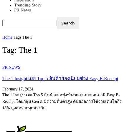
Inspiration
Trending Story
PR News
Home
Tags
The 1
Tag: The 1
PR NEWS
The 1 Insight เผย Top 5 สินค้ายอดนิยมช่วง Easy E-Receipt
February 17, 2024
The 1 Insight เผย Top 5 สินค้ายอดพุ่งช่วงชอปลดหย่อนภาษี Easy E-
Receipt โดยกลุ่ม Gen Z มีความตื่นตัวสูง ดันยอดการใช้จ่ายเติบโตถึง
18% สูงสุดจากทุกช่วงวัย