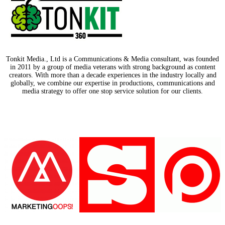
Tonkit Media., Ltd is a Communications & Media consultant, was founded
in 2011 by a group of media veterans with strong background as content
creators. With more than a decade experiences in the industry locally and
globally, we combine our expertise in productions, communications and
media strategy to offer one stop service solution for our clients.
Our Partners