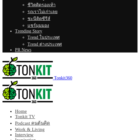
ชีวิตติดรองเท้า
รถเราไม่เก่าเลย
ชะนีติดซีรีส์
แชร์มุมมอง
Trending Story
Trend ในประเทศ
Trend ต่างประเทศ
PR News
Tonkit360
Home
Tonkit TV
Podcast คนต้นคิด
Work & Living
Interview