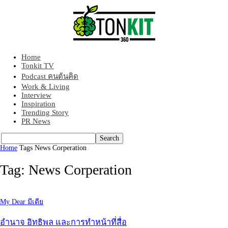
Home
Tonkit360
Tonkit TV
Podcast คนต้นคิด
Work & Living
Interview
Inspiration
Trending Story
PR News
Home
Tags
News Corperation
Tag: News Corperation
My Dear มีเดีย
อำนาจ อิทธิพล และการทำหน้าที่สื่อ