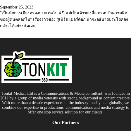
September 25, 2023
"เป็นนักการเมืองครองประเทศไป 4 ปี แต่เป็นเจ้าของสื่อ ครอบงำความคิด
ของผู้คนตลอดไป" เรื่องราวของ รูเพิร์ต เมอร์ด็อก น่าจะอธิบายประโยคดัง
กล่าวได้อย่างชัดเจน
Tonkit Media., Ltd is a Communications & Media consultant, was founded in
2011 by a group of media veterans with strong background as content creators.
With more than a decade experiences in the industry locally and globally, we
combine our expertise in productions, communications and media strategy to
offer one stop service solution for our clients.
Our Partners