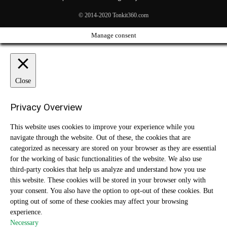
© 2014-2020 Tonkit360.com
Manage consent
Close
Privacy Overview
This website uses cookies to improve your experience while you
navigate through the website. Out of these, the cookies that are
categorized as necessary are stored on your browser as they are essential
for the working of basic functionalities of the website. We also use
third-party cookies that help us analyze and understand how you use
this website. These cookies will be stored in your browser only with
your consent. You also have the option to opt-out of these cookies. But
opting out of some of these cookies may affect your browsing
experience.
Necessary