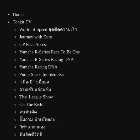
Home
Tonkit TV
World of Speed สุดขีดความเร็ว
Journey with Euro
GP Race Access
Yamaha R-Series Race To Be One
Yamaha R-Series Racing DNA
Yamaha Racing DNA
Pump Speed by Idemitsu
“เดื่อ-บี” ขยี้บอล
ถามเซียนก่อนซิ่ง
Thai League Show
On The Reds
คนต้นคิด
ปั๊มถาม-น้าเบ๊ดตอบ!
กีฬาแกะกล่อง
ต้นคิดชีวิตดี