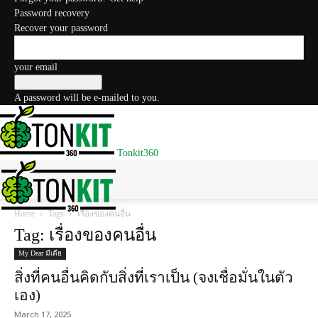
Password recovery
Recover your password
your email
A password will be e-mailed to you.
Tonkit360
Home
Tags
เรื่องของคนอื่น
Tag: เรื่องของคนอื่น
My Dear มีเดีย
สิ่งที่คนอื่นคิดกับสิ่งที่เราเป็น (จงเชื่อมั่นในตัว
เอง)
March 17, 2025