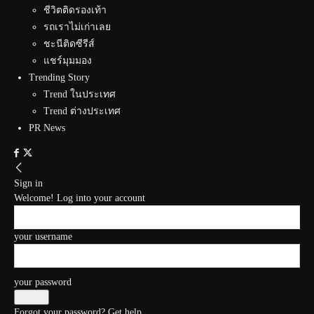
ชีวิตติดรองเท้า
รถเราไม่เก่าเลย
ชะนีติดซีรีส์
แชร์มุมมอง
Trending Story
Trend ในประเทศ
Trend ต่างประเทศ
PR News
Sign in
Welcome! Log into your account
your username
your password
Forgot your password? Get help