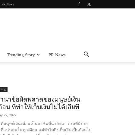
PR News
Trending Story
PR News
iving
านาข้อผิดพลาดของมนุษย์เงิน
ดือน ที่ทำให้เก็บเงินไม่ได้เสียที
y 22, 2022
้งที่มนุษย์เงินเดือนเป็นอาชีพที่น่าอิจฉา ตรงที่มีราย
้ที่แน่นอนในทุกเดือน แต่ทำไมถึงเก็บเงินเป็นก้อนไม่