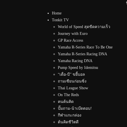
Home
Tonkit TV
World of Speed สุดขีดความเร็ว
Journey with Euro
GP Race Access
Yamaha R-Series Race To Be One
Yamaha R-Series Racing DNA
Yamaha Racing DNA
Pump Speed by Idemitsu
“เดื่อ-บี” ขยี้บอล
ถามเซียนก่อนซิ่ง
Thai League Show
On The Reds
คนต้นคิด
ปั๊มถาม-น้าเบ๊ดตอบ!
กีฬาแกะกล่อง
ต้นคิดชีวิตดี