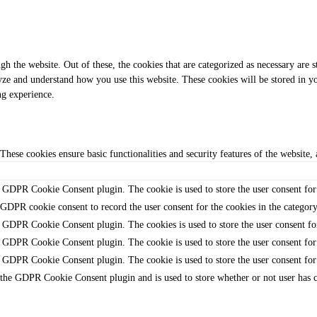
 the website. Out of these, the cookies that are categorized as necessary are s
alyze and understand how you use this website. These cookies will be stored in 
ng experience.
 These cookies ensure basic functionalities and security features of the website
y GDPR Cookie Consent plugin. The cookie is used to store the user consent for 
 GDPR cookie consent to record the user consent for the cookies in the categor
y GDPR Cookie Consent plugin. The cookies is used to store the user consent fo
y GDPR Cookie Consent plugin. The cookie is used to store the user consent for 
y GDPR Cookie Consent plugin. The cookie is used to store the user consent for
 the GDPR Cookie Consent plugin and is used to store whether or not user has co