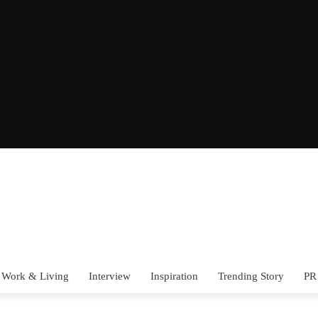
Work & Living
Interview
Inspiration
Trending Story
PR