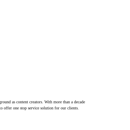
round as content creators. With more than a decade
 offer one stop service solution for our clients.