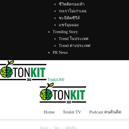
ชีวิตติดรองเท้า
รถเราไม่เก่าเลย
ชะนีติดซีรีส์
แชร์มุมมอง
Trending Story
Trend ในประเทศ
Trend ต่างประเทศ
PR News
Tonkit360
Home
Tonkit TV
Podcast คนต้นคิด
Home
Tags
ผู้ตัดสิน