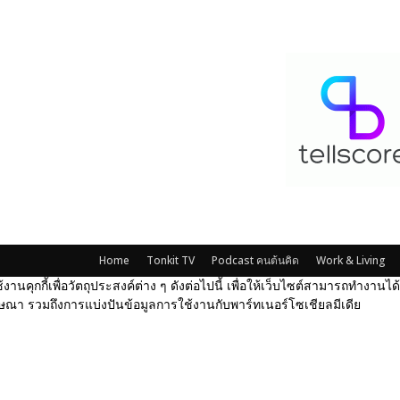
Home
Tonkit TV
Podcast คนต้นคิด
Work & Living
้งานคุกกี้เพื่อวัตถุประสงค์ต่าง ๆ ดังต่อไปนี้ เพื่อให้เว็บไซต์สามารถทำงาน
ณา รวมถึงการแบ่งปันข้อมูลการใช้งานกับพาร์ทเนอร์โซเชียลมีเดีย