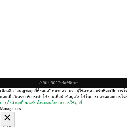
© 2014-2020 Tonkit360.com
เมื่อคลิก "อนุญาตคุกกี้ทั้งหมด" หมายความว่า ผู้ใช้งานยอมรับที่จะเปิดการใช
และเพื่อวิเคราะห์การเข้าใช้งานเพื่อนำข้อมูลไปใช้ในการตลาดและการโฆษ
การตั้งค่าคุกกี้
ยอมรับทั้งหมด
นโยบายการใช้คุกกี้
Manage consent