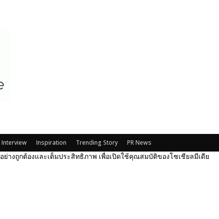
Interview
Inspiration
Trending Story
PR News
ได้อย่างถูกต้องและเต็มประสิทธิภาพ เพื่อเปิดใช้คุณสมบัติของโซเชียลมีเดีย