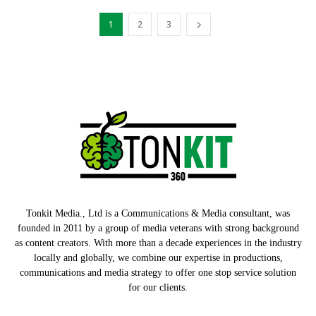
1
2
3
Tonkit Media., Ltd is a Communications & Media consultant, was
founded in 2011 by a group of media veterans with strong background
as content creators. With more than a decade experiences in the industry
locally and globally, we combine our expertise in productions,
communications and media strategy to offer one stop service solution
for our clients.