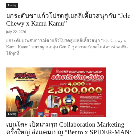
Living
ยกระดับชาแก้วโปรดสู่เยลลี่เคี้ยวสนุกกับ “Jele
Chewy x Kamu Kamu”
July 22, 2026
ยกระดับประสบการณ์ชาแก้วโปรดสู่เยลลี่เคี้ยวสนุก "Jele Chewy x
Kamu Kamu" ขยายฐานกลุ่ม Gen Z ชูความอร่อยสไตล์คาเฟ่ พกฟิน
ได้ทุกที่
Living
เบนโตะ เปิดเกมรุก Collaboration Marketing
ครั้งใหญ่ ส่งแคมเปญ “Bento x SPIDER-MAN: