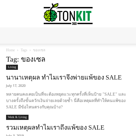
Tonkit360
Home
Tags
ของเซล
Tag: ของเซล
Living
นานาเหตุผล ทำไมเราจึงพ่ายแพ้ของ SALE
July 17, 2020
หลายคนคงเคยเป็นที่จะต้องหยุดแวะทุกครั้งที่เห็นป้าย "SALE" และ
บางครั้งถึงขั้นควักเงินจ่ายเลยด้วยซ้ำ นี่คือเหตุผลที่ทำให้คนแพ้ของ
SALE มีข้อไหนตรงกับคุณบ้าง?
Work & Living
รวมเหตุผลทำไมเราถึงแพ้ของ SALE
July 3, 2019