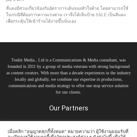
สีแดงมีส่วนเกี่ยวข้องกับอัตราการเต้นของหัวใจด้วย โดยสามารถใช้
ในกรณีที่ต้องการความเร่งด่วน เราจึงได้เห็นป้าย SALE เป็นสีแดง
เพื่อกระตุ้นให้เข้าร้านได้ง่ายขึ้นนั่นเอง
Tonkit Media., Ltd is a Communications & Media consultant, was
founded in 2011 by a group of media veterans with strong background
as content creators. With more than a decade experiences in the industry
locally and globally, we combine our expertise in productions,
communications and media strategy to offer one stop service solution
for our clients.
Our Partners
เมื่อคลิก "อนุญาตคุกกี้ทั้งหมด" หมายความว่า ผู้ใช้งานยอมรับที่