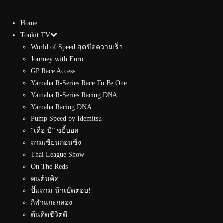
Home
Tonkit TV
World of Speed สุดขีดความเร็ว
Journey with Euro
GP Race Access
Yamaha R-Series Race To Be One
Yamaha R-Series Racing DNA
Yamaha Racing DNA
Pump Speed by Idemitsu
“เดื่อ-บี” ขยี้บอล
ถามเซียนก่อนซิ่ง
Thai League Show
On The Reds
คนต้นคิด
ปั๊มถาม-น้าเบ๊ดตอบ!
กีฬาแกะกล่อง
ต้นคิดชีวิตดี