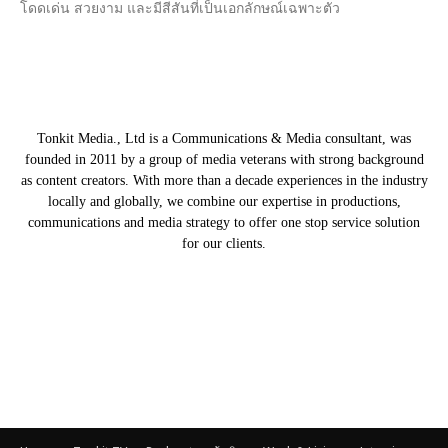
โดดเด่น สวยงาม และมีสีสันที่เป็นเอกลักษณ์เฉพาะตัว
Tonkit Media., Ltd is a Communications & Media consultant, was
founded in 2011 by a group of media veterans with strong background
as content creators. With more than a decade experiences in the industry
locally and globally, we combine our expertise in productions,
communications and media strategy to offer one stop service solution
for our clients.
Our Partners