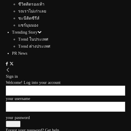
ชีวิตติดรองเท้า
รถเราไม่เก่าเลย
ชะนีติดซีรีส์
แชร์มุมมอง
Trending Story
Trend ในประเทศ
Trend ต่างประเทศ
PR News
Sign in
Welcome! Log into your account
your username
your password
Forgot your password? Get help