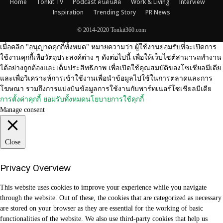
Home
Tonkit TV
Podcast คนต้นคิด
Work & Living
Interview
Inspiration
Trending Story
PR News
© 2014-2020 Tonkit360.com
เมื่อคลิก "อนุญาตคุกกี้ทั้งหมด" หมายความว่า ผู้ใช้งานยอมรับที่จะเปิดการ
ใช้งานคุกกี้เพื่อวัตถุประสงค์ต่าง ๆ ดังต่อไปนี้ เพื่อให้เว็บไซต์สามารถทำงาน
ได้อย่างถูกต้องและเต็มประสิทธิภาพ เพื่อเปิดใช้คุณสมบัติของโซเชียลมีเดีย
และเพื่อวิเคราะห์การเข้าใช้งานเพื่อนำข้อมูลไปใช้ในการตลาดและการ
โฆษณา รวมถึงการแบ่งปันข้อมูลการใช้งานกับพาร์ทเนอร์โซเชียลมีเดีย
การตั้งค่าคุกกี้
ยอมรับทั้งหมด
นโยบายการใช้คุกกี้
Manage consent
Close
Privacy Overview
This website uses cookies to improve your experience while you navigate
through the website. Out of these, the cookies that are categorized as necessary
are stored on your browser as they are essential for the working of basic
functionalities of the website. We also use third-party cookies that help us