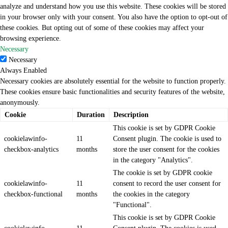
analyze and understand how you use this website. These cookies will be stored
in your browser only with your consent. You also have the option to opt-out of
these cookies. But opting out of some of these cookies may affect your
browsing experience.
Necessary
Necessary
Always Enabled
Necessary cookies are absolutely essential for the website to function properly.
These cookies ensure basic functionalities and security features of the website,
anonymously.
Cookie
Duration
Description
This cookie is set by GDPR Cookie
cookielawinfo-
11
Consent plugin. The cookie is used to
checkbox-analytics
months
store the user consent for the cookies
in the category "Analytics".
The cookie is set by GDPR cookie
cookielawinfo-
11
consent to record the user consent for
checkbox-functional
months
the cookies in the category
"Functional".
This cookie is set by GDPR Cookie