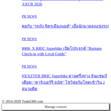
AXCR 2026
PR NEWS
คุยกับ “รถถัง จิตรเมืองนนท์” เมื่อนักมวยลงแข่งรถ!
PR NEWS
ททท. X BRIC Superbike เปิดโปรเจกต์ “Buriram
Check-in with Local Guide”
PR NEWS
NEXZTER BRIC Superbike ผ่านครึ่งทาง ลุ้นแชมป์
เดือด! “คาร์เบอร์รี-ธนัช” โชว์ฟอร์มโหดเข้าวิน 2
สนามติด
© 2014-2020 Tonkit360.com
Manage consent