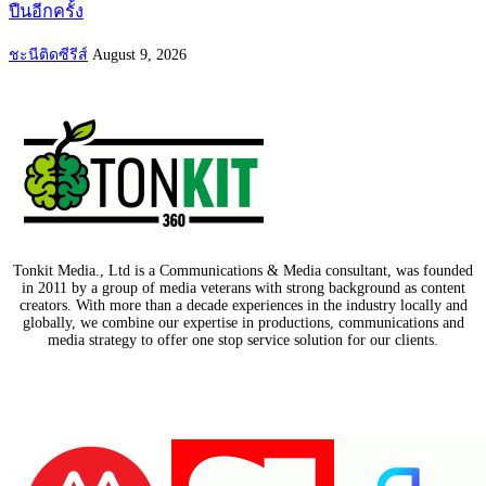
ปืนอีกครั้ง
ชะนีติดซีรีส์
August 9, 2026
Tonkit Media., Ltd is a Communications & Media consultant, was founded
in 2011 by a group of media veterans with strong background as content
creators. With more than a decade experiences in the industry locally and
globally, we combine our expertise in productions, communications and
media strategy to offer one stop service solution for our clients.
Our Partners