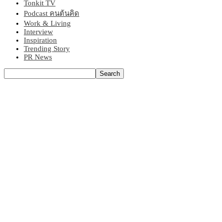
Tonkit TV
Podcast คนต้นคิด
Work & Living
Interview
Inspiration
Trending Story
PR News