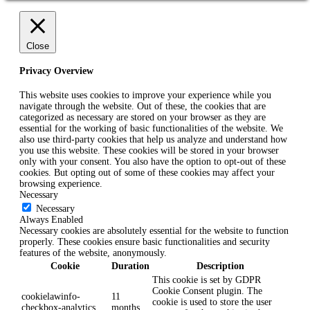
Close
Privacy Overview
This website uses cookies to improve your experience while you
navigate through the website. Out of these, the cookies that are
categorized as necessary are stored on your browser as they are
essential for the working of basic functionalities of the website. We
also use third-party cookies that help us analyze and understand how
you use this website. These cookies will be stored in your browser
only with your consent. You also have the option to opt-out of these
cookies. But opting out of some of these cookies may affect your
browsing experience.
Necessary
Necessary
Always Enabled
Necessary cookies are absolutely essential for the website to function
properly. These cookies ensure basic functionalities and security
features of the website, anonymously.
Cookie
Duration
Description
This cookie is set by GDPR
Cookie Consent plugin. The
cookielawinfo-
11
cookie is used to store the user
checkbox-analytics
months