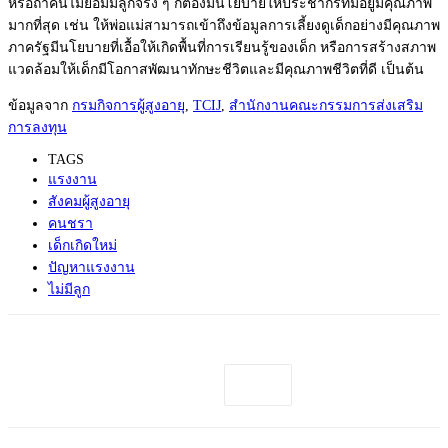
หรือถ้าคนไม่ยอมมีลูกจริง ๆ ก็ต้องมีนโยบายให้ประชากรที่มีอยู่มีคุณภาพ
มากที่สุด เช่น ให้พ่อแม่สามารถเข้าถึงข้อมูลการเลี้ยงดูเด็กอย่างมีคุณภาพ
ภาครัฐมีนโยบายที่เอื้อให้เกิดพื้นที่การเรียนรู้ของเด็ก หรือการสร้างสภาพ
แวดล้อมให้เด็กมีโอกาสพัฒนาทักษะชีวิตและมีคุณภาพชีวิตที่ดี เป็นต้น
ข้อมูลจาก
กรมกิจการผู้สูงอายุ
,
TCIJ
,
สำนักงานคณะกรรมการส่งเสริม
การลงทุน
TAGS
แรงงาน
สังคมผู้สูงอายุ
คนชรา
เด็กเกิดใหม่
ปัญหาแรงงาน
ไม่มีลูก