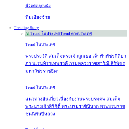
ชีวิตติดลูกหนัง
ทีมเอียงซ้าย
Trending Story
All
Trend ในประเทศ
Trend ต่างประเทศ
Trend ในประเทศ
พระประวัติ สมเด็จพระเจ้าลูกเธอ เจ้าฟ้าพัชรกิติยา
ภา นเรนทิราเทพยวดี กรมหลวงราชสาริณี สิริพัชร
มหาวัชรราชธิดา
Trend ในประเทศ
แนวทางอันเกี่ยวเนื่องกับงานพระบรมศพ สมเด็จ
พระนางเจ้าสิริกิติ์ พระบรมราชินีนาถ พระบรมราช
ชนนีพันปีหลวง