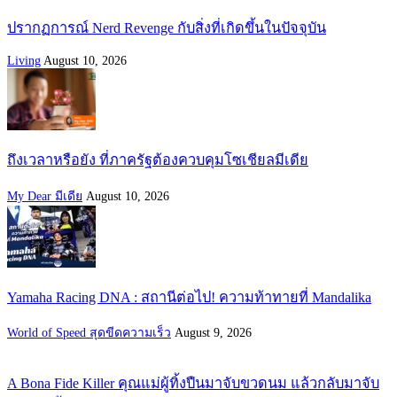
ปรากฏการณ์ Nerd Revenge กับสิ่งที่เกิดขึ้นในปัจจุบัน
Living
August 10, 2026
ถึงเวลาหรือยัง ที่ภาครัฐต้องควบคุมโซเชียลมีเดีย
My Dear มีเดีย
August 10, 2026
Yamaha Racing DNA : สถานีต่อไป! ความท้าทายที่ Mandalika
World of Speed สุดขีดความเร็ว
August 9, 2026
A Bona Fide Killer คุณแม่ผู้ทิ้งปืนมาจับขวดนม แล้วกลับมาจับ