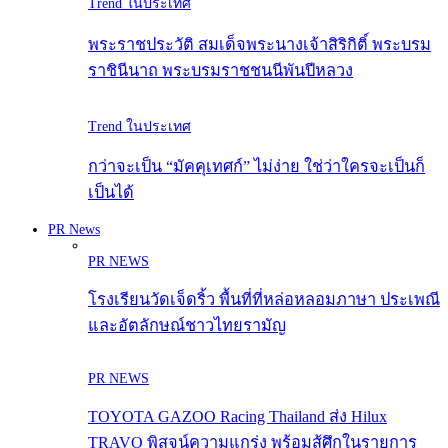
Trend ในประเทศ
พระราชประวัติ สมเด็จพระนางเจ้าสิริกิติ์ พระบรม
ราชินีนาถ พระบรมราชชนนีพันปีหลวง
Trend ในประเทศ
กว่าจะเป็น “มัคคุเทศก์” ไม่ง่าย ใช่ว่าใครจะเป็นก็
เป็นได้
PR News
PR NEWS
โรงเรียนวัดเจ็ดริ้ว พื้นที่ที่หล่อหลอมภาษา ประเพณี
และอัตลักษณ์ชาวไทยรามัญ
PR NEWS
TOYOTA GAZOO Racing Thailand ส่ง Hilux
TRAVO พิสูจน์ความแกร่ง พร้อมสู้ศึกในรายการ