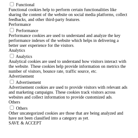
Functional
Functional cookies help to perform certain functionalities like
sharing the content of the website on social media platforms, collect
feedbacks, and other third-party features.
Performance
Performance
Performance cookies are used to understand and analyze the key
performance indexes of the website which helps in delivering a
better user experience for the visitors.
Analytics
Analytics
Analytical cookies are used to understand how visitors interact with
the website. These cookies help provide information on metrics the
number of visitors, bounce rate, traffic source, etc.
Advertisement
Advertisement
Advertisement cookies are used to provide visitors with relevant ads
and marketing campaigns. These cookies track visitors across
websites and collect information to provide customized ads.
Others
Others
Other uncategorized cookies are those that are being analyzed and
have not been classified into a category as yet.
SAVE & ACCEPT