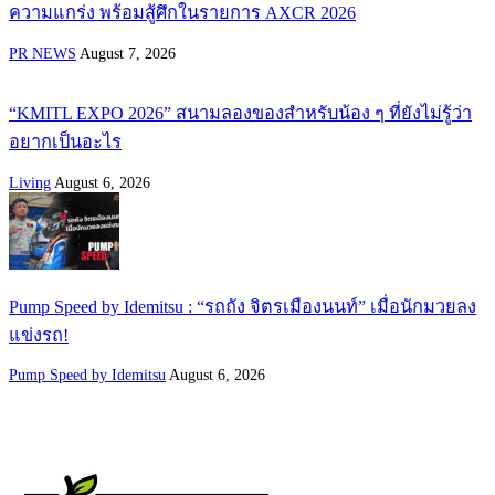
ความแกร่ง พร้อมสู้ศึกในรายการ AXCR 2026
PR NEWS
August 7, 2026
“KMITL EXPO 2026” สนามลองของสำหรับน้อง ๆ ที่ยังไม่รู้ว่า
อยากเป็นอะไร
Living
August 6, 2026
Pump Speed by Idemitsu : “รถถัง จิตรเมืองนนท์” เมื่อนักมวยลง
แข่งรถ!
Pump Speed by Idemitsu
August 6, 2026