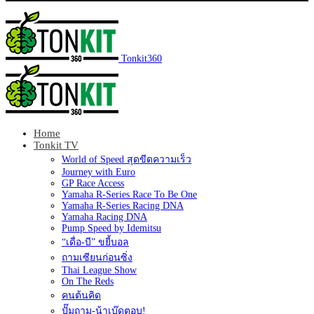
Tonkit360
Home
Tonkit TV
World of Speed สุดขีดความเร็ว
Journey with Euro
GP Race Access
Yamaha R-Series Race To Be One
Yamaha R-Series Racing DNA
Yamaha Racing DNA
Pump Speed by Idemitsu
“เดื่อ-บี” ขยี้บอล
ถามเซียนก่อนซิ่ง
Thai League Show
On The Reds
คนต้นคิด
ปั๊มถาม-น้าเบ๊ดตอบ!