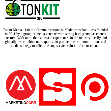
Tonkit Media., Ltd is a Communications & Media consultant, was founded
in 2011 by a group of media veterans with strong background as content
creators. With more than a decade experiences in the industry locally and
globally, we combine our expertise in productions, communications and
media strategy to offer one stop service solution for our clients.
Our Partners