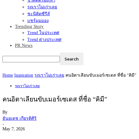
ชีวิตติดรองเท้า
รถเราไม่เก่าเลย
ชะนีติดซีรีส์
แชร์มุมมอง
Trending Story
Trend ในประเทศ
Trend ต่างประเทศ
PR News
Home
Inspiration
รถเราไม่เก่าเลย
คนอิตาเลียนขับเมอร์เซเดส ที่ชื่อ “คิมี”
รถเราไม่เก่าเลย
คนอิตาเลียนขับเมอร์เซเดส ที่ชื่อ “คิมี”
By
ธันยเดช เกียรติศิริ
-
May 7, 2026