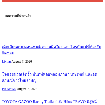
บทความที่น่าสนใจ
เด็กเลียนแบบคอนเทนต์ ความผิดใคร และใครกันแน่ที่ต้องรับ
ผิดชอบ
Living
August 7, 2026
โรงเรียนวัดเจ็ดริ้ว พื้นที่ที่หล่อหลอมภาษา ประเพณี และอัต
ลักษณ์ชาวไทยรามัญ
PR NEWS
August 7, 2026
TOYOTA GAZOO Racing Thailand ส่ง Hilux TRAVO พิสูจน์