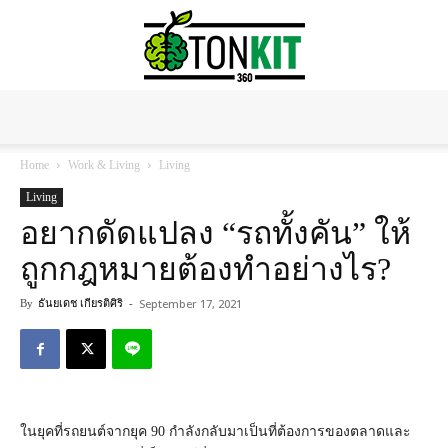
Tonkit360
Home
Work & Living
Living
Living
อยากดัดแปลง “รถทั้งคัน” ให้
ถูกกฎหมายต้องทำอย่างไร?
September 17, 2021
By
ธันยเดช เกียรติศิริ
-
ในยุคที่รถยนต์จากยุค 90 กำลังกลับมาเป็นที่ต้
องการของตลาดและ