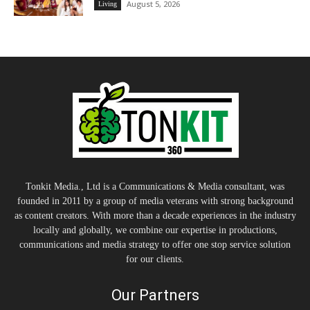
August 5, 2026
Living
Tonkit Media., Ltd is a Communications & Media consultant, was
founded in 2011 by a group of media veterans with strong background
as content creators. With more than a decade experiences in the industry
locally and globally, we combine our expertise in productions,
communications and media strategy to offer one stop service solution
for our clients.
Our Partners