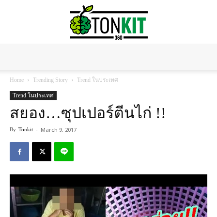
Tonkit360
Home
Trending Story
Trend ในประเทศ
Trend ในประเทศ
สยอง…ซุปเปอร์ตีนไก่ !!
March 9, 2017
By
Tonkit
-