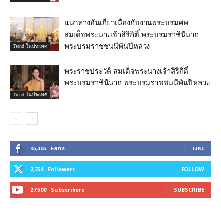
แนวทางอันเกี่ยวเนื่องกับงานพระบรมศพ
สมเด็จพระนางเจ้าสิริกิติ์ พระบรมราชินีนาถ
พระบรมราชชนนีพันปีหลวง
Trend ในประเทศ
พระราชประวัติ สมเด็จพระนางเจ้าสิริกิติ์
พระบรมราชินีนาถ พระบรมราชชนนีพันปีหลวง
Trend ในประเทศ
45,305
Fans
LIKE
2,754
Followers
FOLLOW
27,500
Subscribers
SUBSCRIBE