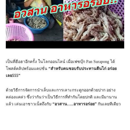
เป็นที่ฮือฮาอีกครั้ง ในโลกออนไลน์ เมื่อเฟซบุ๊ก Pan Surapong ได้
โพสต์คลิปพร้อมแคปชั่น
“สำหรับคนชอบรับประทานตีนไก่ อร่อย
เลย555”
ด้วยวิธีการจัดการนำเล็บและการเลาะกระดูกออกด้วยปาก อย่าง
คล่องแคล่ว ซึ่งว่ากันว่าเป็นวิธีการที่ทำกันโดยปกติ และมีมานาน
แล้ว เล่นเอาชาวเน็ตถึงกับ
“อวสาน…..อาหารอร่อย”
กันเลยทีเดียว