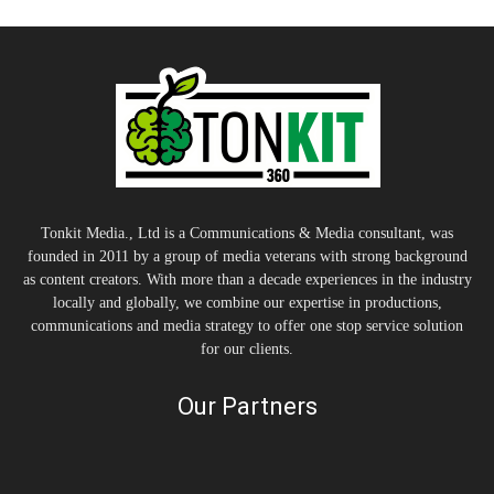
Tonkit Media., Ltd is a Communications & Media consultant, was
founded in 2011 by a group of media veterans with strong background
as content creators. With more than a decade experiences in the industry
locally and globally, we combine our expertise in productions,
communications and media strategy to offer one stop service solution
for our clients.
Our Partners