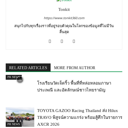
Tonkit
https://www.tonkit360.com
สนุกไปกับทุกเรื่องราวที่อยู่รอบตัวคุณในโลกของข้อมูลที่ไม่มีวัน
สิ้นสุด
RELATED ARTICLES
MORE FROM AUTHOR
PR NEWS
โรงเรียนวัดเจ็ดริ้ว พื้นที่ที่หล่อหลอมภาษา
ประเพณี และอัตลักษณ์ชาวไทยรามัญ
TOYOTA GAZOO Racing Thailand ส่ง Hilux
TRAVO พิสูจน์ความแกร่ง พร้อมสู้ศึกในรายการ
AXCR 2026
PR NEWS