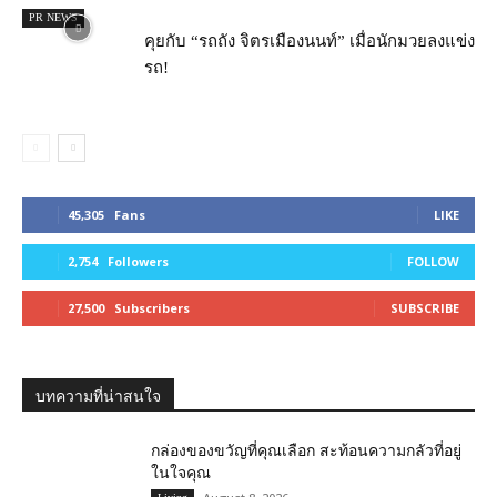
PR NEWS
คุยกับ “รถถัง จิตรเมืองนนท์” เมื่อนักมวยลงแข่ง
รถ!
45,305
Fans
LIKE
2,754
Followers
FOLLOW
27,500
Subscribers
SUBSCRIBE
บทความที่น่าสนใจ
กล่องของขวัญที่คุณเลือก สะท้อนความกลัวที่อยู่
ในใจคุณ