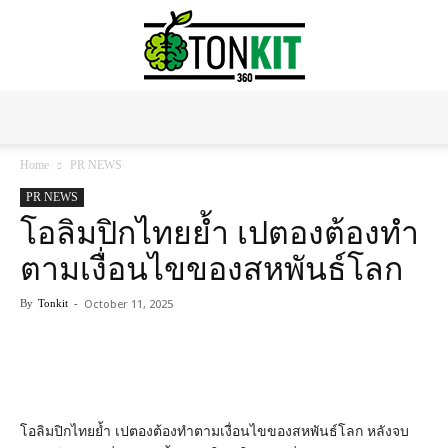
Tonkit360
Home
PR NEWS
PR NEWS
โอลิมปิกไทยย้ำ เปตองต้องทำ
ตามเงื่อนไขของสหพันธ์โลก
October 11, 2025
By
Tonkit
-
โอลิมปิกไทยย้ำ เปตองต้องทำตามเงื่อนไขของสหพันธ์โลก​ หลังจบ