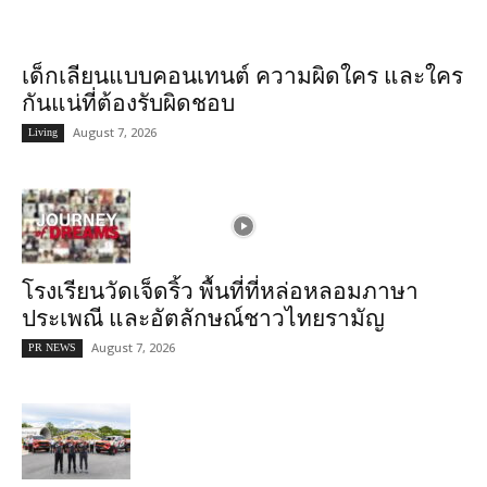
เด็กเลียนแบบคอนเทนต์ ความผิดใคร และใคร
กันแน่ที่ต้องรับผิดชอบ
August 7, 2026
Living
โรงเรียนวัดเจ็ดริ้ว พื้นที่ที่หล่อหลอมภาษา
ประเพณี และอัตลักษณ์ชาวไทยรามัญ
August 7, 2026
PR NEWS