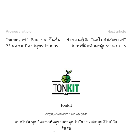
Previous article
Next article
Journey with Euro : พาขึ้นชั้น
ทำความรู้จัก “นะโมตัสสะคาเฟ่”
23 หอชมเมืองสมุทรปราการ
สถานที่ฝึกทักษะผู้ประกอบการ
Tonkit
https://www.tonkit360.com
สนุกไปกับทุกเรื่องราวที่อยู่รอบตัวคุณในโลกของข้อมูลที่ไม่มีวัน
สิ้นสุด