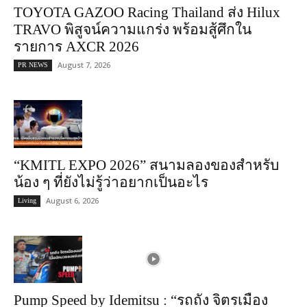
TOYOTA GAZOO Racing Thailand ส่ง Hilux
TRAVO พิสูจน์ความแกร่ง พร้อมสู้ศึกใน
รายการ AXCR 2026
August 7, 2026
PR NEWS
“KMITL EXPO 2026” สนามลองของสำหรับ
น้อง ๆ ที่ยังไม่รู้ว่าอยากเป็นอะไร
August 6, 2026
Living
Pump Speed by Idemitsu : “รถถัง จิตรเมือง