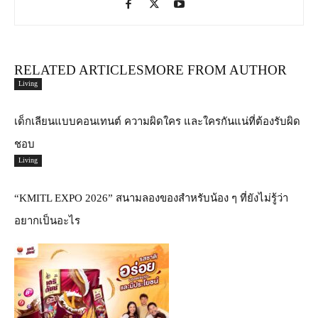
RELATED ARTICLES
MORE FROM AUTHOR
Living
เด็กเลียนแบบคอนเทนต์ ความผิดใคร และใครกันแน่ที่ต้องรับผิด
ชอบ
Living
“KMITL EXPO 2026” สนามลองของสำหรับน้อง ๆ ที่ยังไม่รู้ว่า
อยากเป็นอะไร