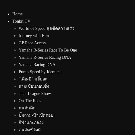
Home
Tonkit TV
World of Speed สุดขีดความเร็ว
Journey with Euro
GP Race Access
Yamaha R-Series Race To Be One
Yamaha R-Series Racing DNA
Yamaha Racing DNA
Pump Speed by Idemitsu
“เดื่อ-บี” ขยี้บอล
ถามเซียนก่อนซิ่ง
Thai League Show
On The Reds
คนต้นคิด
ปั๊มถาม-น้าเบ๊ดตอบ!
กีฬาแกะกล่อง
ต้นคิดชีวิตดี