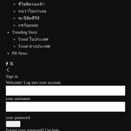
ชีวิตติดรองเท้า
รถเราไม่เก่าเลย
ชะนีติดซีรีส์
แชร์มุมมอง
Trending Story
Trend ในประเทศ
Trend ต่างประเทศ
PR News
Sign in
Welcome! Log into your account
your username
your password
Forgot your password? Get help