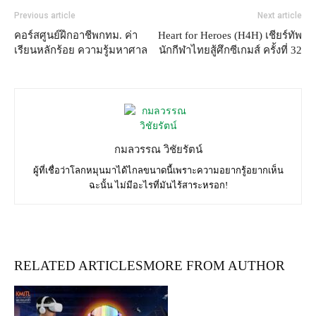
Previous article
Next article
คอร์สศูนย์ฝึกอาชีพกทม. ค่า
Heart for Heroes (H4H) เชียร์ทัพ
เรียนหลักร้อย ความรู้มหาศาล
นักกีฬาไทยสู้ศึกซีเกมส์ ครั้งที่ 32
กมลวรรณ วิชัยรัตน์
ผู้ที่เชื่อว่าโลกหมุนมาได้ไกลขนาดนี้เพราะความอยากรู้อยากเห็น
ฉะนั้น ไม่มีอะไรที่มันไร้สาระหรอก!
RELATED ARTICLES
MORE FROM AUTHOR