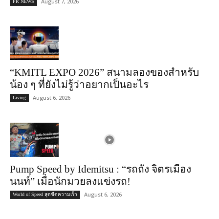
August 7, 2026
PR NEWS
“KMITL EXPO 2026” สนามลองของสำหรับ
น้อง ๆ ที่ยังไม่รู้ว่าอยากเป็นอะไร
August 6, 2026
Living
Pump Speed by Idemitsu : “รถถัง จิตรเมือง
นนท์” เมื่อนักมวยลงแข่งรถ!
August 6, 2026
World of Speed สุดขีดความเร็ว