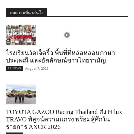
บทความที่น่าสนใจ
โรงเรียนวัดเจ็ดริ้ว พื้นที่ที่หล่อหลอมภาษา
ประเพณี และอัตลักษณ์ชาวไทยรามัญ
August 7, 2026
PR NEWS
TOYOTA GAZOO Racing Thailand ส่ง Hilux
TRAVO พิสูจน์ความแกร่ง พร้อมสู้ศึกใน
รายการ AXCR 2026