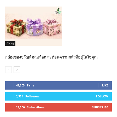
Living
กล่องของขวัญที่คุณเลือก สะท้อนความกลัวที่อยู่ในใจคุณ
45,305
Fans
LIKE
2,754
Followers
FOLLOW
27,500
Subscribers
SUBSCRIBE