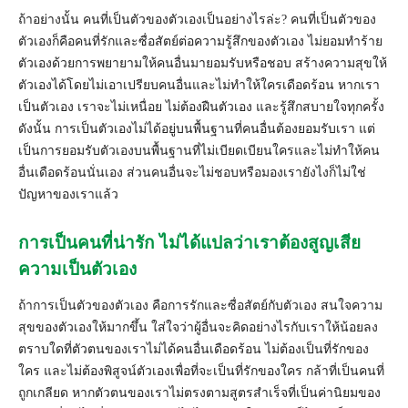
ถ้าอย่างนั้น คนที่เป็นตัวของตัวเองเป็นอย่างไรล่ะ? คนที่เป็นตัวของ
ตัวเองก็คือคนที่รักและซื่อสัตย์ต่อความรู้สึกของตัวเอง ไม่ยอมทำร้าย
ตัวเองด้วยการพยายามให้คนอื่นมายอมรับหรือชอบ สร้างความสุขให้
ตัวเองได้โดยไม่เอาเปรียบคนอื่นและไม่ทำให้ใครเดือดร้อน หากเรา
เป็นตัวเอง เราจะไม่เหนื่อย ไม่ต้องฝืนตัวเอง และรู้สึกสบายใจทุกครั้ง
ดังนั้น การเป็นตัวเองไม่ได้อยู่บนพื้นฐานที่คนอื่นต้องยอมรับเรา แต่
เป็นการยอมรับตัวเองบนพื้นฐานที่ไม่เบียดเบียนใครและไม่ทำให้คน
อื่นเดือดร้อนนั่นเอง ส่วนคนอื่นจะไม่ชอบหรือมองเรายังไงก็ไม่ใช่
ปัญหาของเราแล้ว
การเป็นคนที่น่ารัก ไม่ได้แปลว่าเราต้องสูญเสีย
ความเป็นตัวเอง
ถ้าการเป็นตัวของตัวเอง คือการรักและซื่อสัตย์กับตัวเอง สนใจความ
สุขของตัวเองให้มากขึ้น ใส่ใจว่าผู้อื่นจะคิดอย่างไรกับเราให้น้อยลง
ตราบใดที่ตัวตนของเราไม่ได้คนอื่นเดือดร้อน ไม่ต้องเป็นที่รักของ
ใคร และไม่ต้องพิสูจน์ตัวเองเพื่อที่จะเป็นที่รักของใคร กล้าที่เป็นคนที่
ถูกเกลียด หากตัวตนของเราไม่ตรงตามสูตรสำเร็จที่เป็นค่านิยมของ