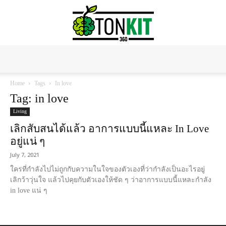
Tonkit360
Home
Tags
In love
Tag: in love
Living
เลิกสับสนได้แล้ว อาการแบบนี้แหละ In Love
อยู่แน่ ๆ
July 7, 2021
ใครที่กำลังไปไม่ถูกกับความในใจของตัวเองที่ว่ากำลังเป็นอะไรอยู่
เลิกว้าวุ่นใจ แล้วไปคุยกับตัวเองให้ชัด ๆ ว่าอาการแบบนี้แหละกำลัง
in love แน่ ๆ