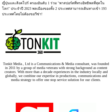
ญี่ปุ่นและสิงคโปร์ ครองอันดับ 1 ร่วม "พาสปอร์ตที่ทรงอิทธิพลที่สุดใน
โลก" ประจำปี 2023 พลเมืองของทั้ง 2 ประเทศสามารถเดินทางเข้า 193
ประเทศโดยไม่ต้องขอวีซ่า!
Tonkit Media., Ltd is a Communications & Media consultant, was founded
in 2011 by a group of media veterans with strong background as content
creators. With more than a decade experiences in the industry locally and
globally, we combine our expertise in productions, communications and
media strategy to offer one stop service solution for our clients.
Our Partners