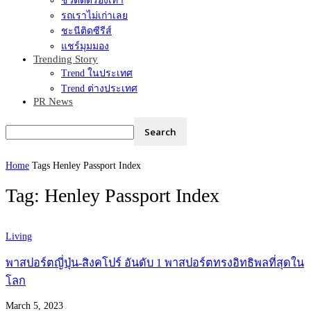
ชีวิตติดรองเท้า
รถเราไม่เก่าเลย
ชะนีติดซีรีส์
แชร์มุมมอง
Trending Story
Trend ในประเทศ
Trend ต่างประเทศ
PR News
Home
Tags
Henley Passport Index
Tag: Henley Passport Index
Living
พาสปอร์ตญี่ปุ่น-สิงคโปร์ อันดับ 1 พาสปอร์ตทรงอิทธิพลที่สุดใน
โลก
March 5, 2023