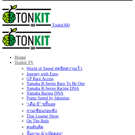
Tonkit360
Home
Tonkit TV
World of Speed สุดขีดความเร็ว
Journey with Euro
GP Race Access
Yamaha R-Series Race To Be One
Yamaha R-Series Racing DNA
Yamaha Racing DNA
Pump Speed by Idemitsu
“เดื่อ-บี” ขยี้บอล
ถามเซียนก่อนซิ่ง
Thai League Show
On The Reds
คนต้นคิด
ปั๊มถาม-น้าเบ๊ดตอบ!