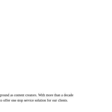
round as content creators. With more than a decade
 offer one stop service solution for our clients.