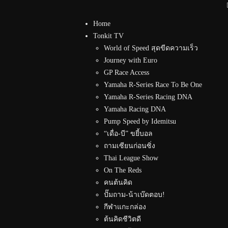
Home
Tonkit TV
World of Speed สุดขีดความเร็ว
Journey with Euro
GP Race Access
Yamaha R-Series Race To Be One
Yamaha R-Series Racing DNA
Yamaha Racing DNA
Pump Speed by Idemitsu
“เดื่อ-บี” ขยี้บอล
ถามเซียนก่อนซิ่ง
Thai League Show
On The Reds
คนต้นคิด
ปั๊มถาม-น้าเบ๊ดตอบ!
กีฬาแกะกล่อง
ต้นคิดชีวิตดี