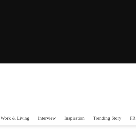
Work & Living
Interview
Inspiration
Trending Story
PR