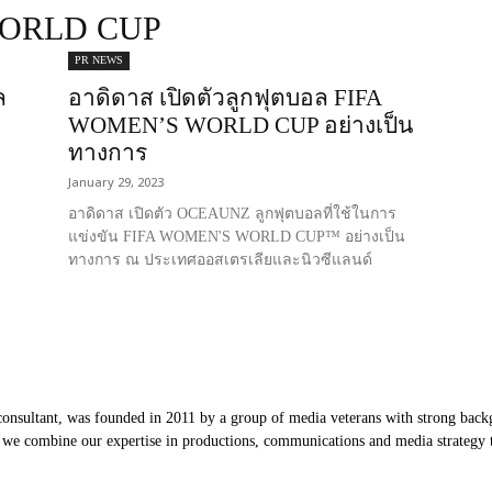
WORLD CUP
PR NEWS
ล
อาดิดาส เปิดตัวลูกฟุตบอล FIFA
WOMEN’S WORLD CUP อย่างเป็น
ทางการ
January 29, 2023
อาดิดาส เปิดตัว OCEAUNZ ลูกฟุตบอลที่ใช้ในการ
แข่งขัน FIFA WOMEN'S WORLD CUP™ อย่างเป็น
ทางการ ณ ประเทศออสเตรเลียและนิวซีแลนด์
nsultant, was founded in 2011 by a group of media veterans with strong backg
, we combine our expertise in productions, communications and media strategy to