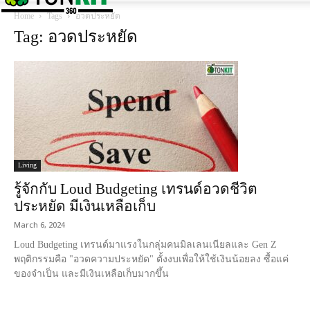
Home
Tags
อวดประหยัด
Tag: อวดประหยัด
Living
รู้จักกับ Loud Budgeting เทรนด์อวดชีวิต
ประหยัด มีเงินเหลือเก็บ
March 6, 2024
Loud Budgeting เทรนด์มาแรงในกลุ่มคนมิลเลนเนียลและ Gen Z
พฤติกรรมคือ "อวดความประหยัด" ตั้งงบเพื่อให้ใช้เงินน้อยลง ซื้อแค่
ของจำเป็น และมีเงินเหลือเก็บมากขึ้น