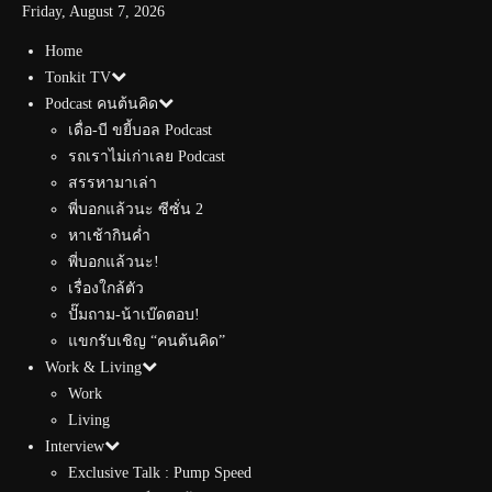
Friday, August 7, 2026
Home
Tonkit TV
Podcast คนต้นคิด
เดื่อ-บี ขยี้บอล Podcast
รถเราไม่เก่าเลย Podcast
สรรหามาเล่า
พี่บอกแล้วนะ ซีซั่น 2
หาเช้ากินค่ำ
พี่บอกแล้วนะ!
เรื่องใกล้ตัว
ปั๊มถาม-น้าเบ๊ดตอบ!
แขกรับเชิญ “คนต้นคิด”
Work & Living
Work
Living
Interview
Exclusive Talk : Pump Speed