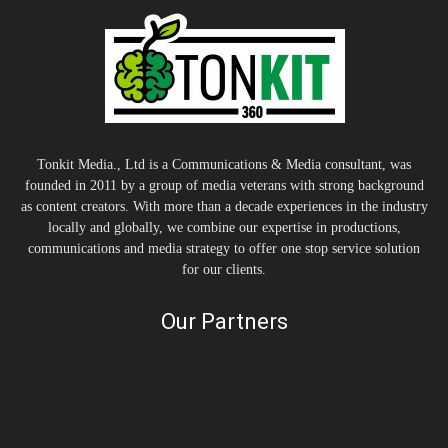
Tonkit Media., Ltd is a Communications & Media consultant, was
founded in 2011 by a group of media veterans with strong background
as content creators. With more than a decade experiences in the industry
locally and globally, we combine our expertise in productions,
communications and media strategy to offer one stop service solution
for our clients.
Our Partners